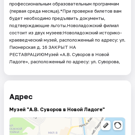
профессиональным образовательным программам
(первая среда месяца).*При проверке билетов вам
будет необходимо предъявить документы,
подтверждающие льготы.Новоладожский филиал
состоит из двух музеев:Новоладожский историко-
краеведческий музей, расположенный по адресу: ул.
Пионерская д. 16 ЗАКРЫТ НА
РЕСТАВРАЦИЮМузей «А.В. Суворов в Новой
Ладоге», расположенный по адресу: ул. Суворова,
Адрес
Музей "А.В. Суворов в Новой Ладоге"