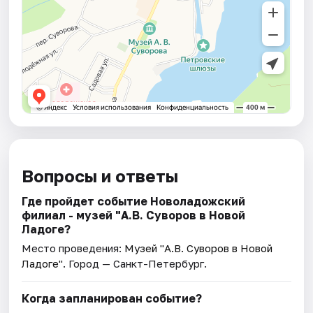
Вопросы и ответы
Где пройдет событие Новоладожский
филиал - музей "А.В. Суворов в Новой
Ладоге?
Место проведения:
Музей "А.В. Суворов в Новой
Ладоге"
. Город — Санкт-Петербург.
Когда запланирован событие?