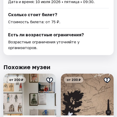
Дата и время:
10 июля 2026
• пятница • 09:30.
Сколько стоит билет?
Стоимость билета: от 75 ₽.
Есть ли возрастные ограничения?
Возрастные ограничения уточняйте у
организаторов.
Похожие музеи
от 200 ₽
от 200 ₽