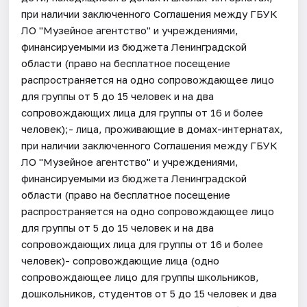
при наличии заключенного Соглашения между ГБУК
ЛО "Музейное агентство" и учреждениями,
финансируемыми из бюджета Ленинградской
области (право на бесплатное посещение
распространяется на одно сопровождающее лицо
для группы от 5 до 15 человек и на два
сопровождающих лица для группы от 16 и более
человек);- лица, проживающие в домах-интернатах,
при наличии заключенного Соглашения между ГБУК
ЛО "Музейное агентство" и учреждениями,
финансируемыми из бюджета Ленинградской
области (право на бесплатное посещение
распространяется на одно сопровождающее лицо
для группы от 5 до 15 человек и на два
сопровождающих лица для группы от 16 и более
человек)- сопровождающие лица (одно
сопровождающее лицо для группы школьников,
дошкольников, студентов от 5 до 15 человек и два