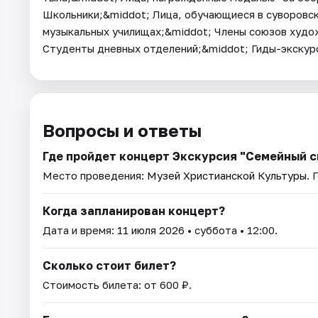
Школьники;&middot; Лица, обучающиеся в суворовск
музыкальных училищах;&middot; Члены союзов худо
Студенты дневных отделений;&middot; Гиды-экскур
Вопросы и ответы
Где пройдет концерт Экскурсия "Семейный с
Место проведения:
Музей Христианской Культуры
. 
Когда запланирован концерт?
Дата и время:
11 июля 2026
• суббота • 12:00.
Сколько стоит билет?
Стоимость билета: от 600 ₽.