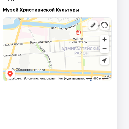
Музей Христианской Культуры