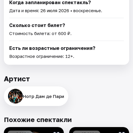
Когда запланирован спектакль?
Дата и время:
26 июля 2026
• воскресенье.
Сколько стоит билет?
Стоимость билета: от 600 ₽.
Есть ли возрастные ограничения?
Возрастное ограничение: 12+.
Артист
Нотр Дам де Пари
Похожие спектакли