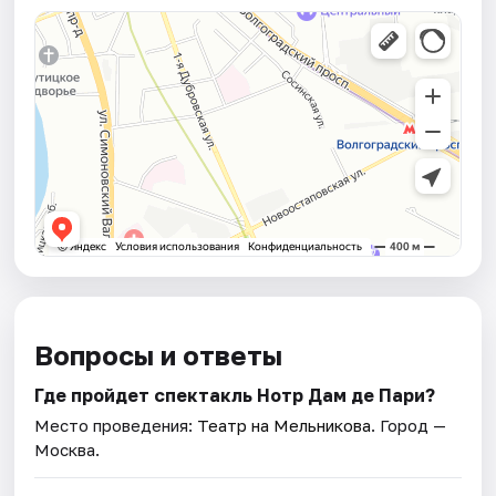
Вопросы и ответы
Где пройдет спектакль Нотр Дам де Пари?
Место проведения:
Театр на Мельникова
. Город —
Москва.