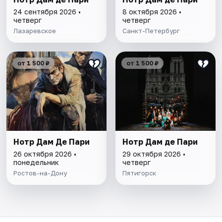
24 сентября 2026 •
8 октября 2026 •
четверг
четверг
Лазаревское
Санкт-Петербург
от 1 500 ₽
от 1 500 ₽
Нотр Дам Де Пари
Нотр Дам де Пари
26 октября 2026 •
29 октября 2026 •
понедельник
четверг
Ростов-на-Дону
Пятигорск