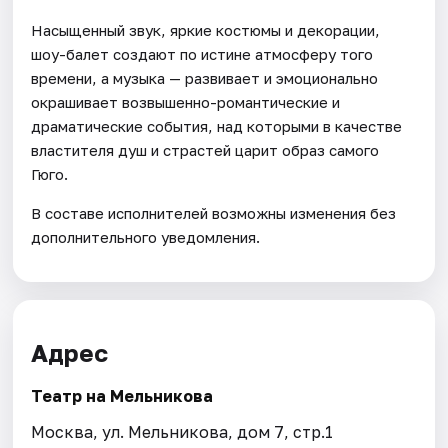
Насыщенный звук, яркие костюмы и декорации,
шоу-балет создают по истине атмосферу того
времени, а музыка — развивает и эмоционально
окрашивает возвышенно-романтические и
драматические события, над которыми в качестве
властителя душ и страстей царит образ самого
Гюго.
В составе исполнителей возможны изменения без
дополнительного уведомления.
Адрес
Театр на Мельникова
Москва, ул. Мельникова, дом 7, стр.1