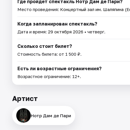
Где пройдет спектакль Нотр Дам де Пари?
Место проведения:
Концертный зал им. Шаляпина (Е
Когда запланирован спектакль?
Дата и время:
29 октября 2026
• четверг.
Сколько стоит билет?
Стоимость билета: от 1 500 ₽.
Есть ли возрастные ограничения?
Возрастное ограничение: 12+.
Артист
Нотр Дам де Пари