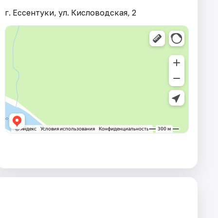
г. Ессентуки, ул. Кисловодская, 2