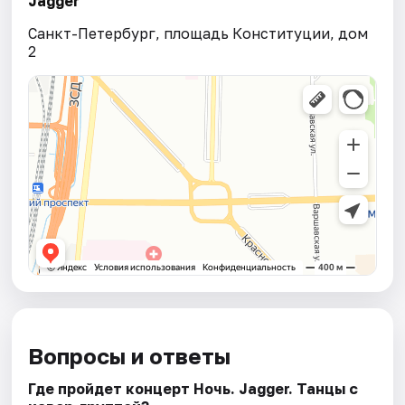
Jagger
Санкт-Петербург, площадь Конституции, дом
2
Вопросы и ответы
Где пройдет концерт Ночь. Jagger. Танцы с