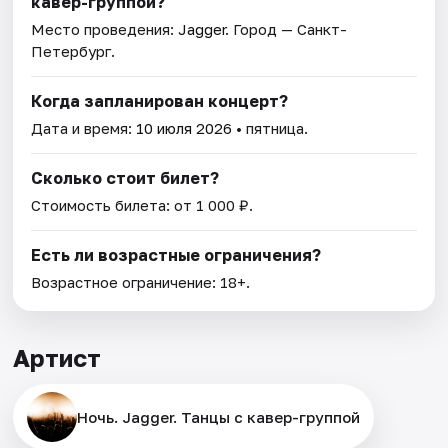
кавер-группой?
Место проведения:
Jagger
. Город — Санкт-
Петербург.
Когда запланирован концерт?
Дата и время:
10 июля 2026
• пятница.
Сколько стоит билет?
Стоимость билета: от 1 000 ₽.
Есть ли возрастные ограничения?
Возрастное ограничение: 18+.
Артист
Ночь. Jagger. Танцы с кавер-группой