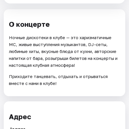
О концерте
Ночные дискотеки в клубе — это харизматичные
MC, живые выступления музыкантов, DJ-сеты,
любимые хиты, вкусные блюда от кухни, авторские
напитки от бара, розыгрыши билетов на концерты и
настоящая клубная атмосфера!
Приходите танцевать, отдыхать и отрываться
вместе с нами в клубе!
Адрес