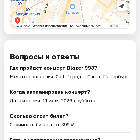
Вопросы и ответы
Где пройдет концерт Blazer 993?
Место проведения:
Cult
. Город — Санкт-Петербург.
Когда запланирован концерт?
Дата и время:
11 июля 2026
• суббота.
Сколько стоит билет?
Стоимость билета: от 899 ₽.