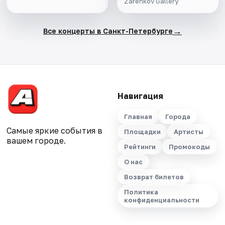
Zarenkov Gallery
→
Все концерты в Санкт-Петербурге
Навигация
Главная
Города
Самые яркие события в
Площадки
Артисты
вашем городе.
Рейтинги
Промокоды
О нас
Возврат билетов
Политика
конфиденциальности