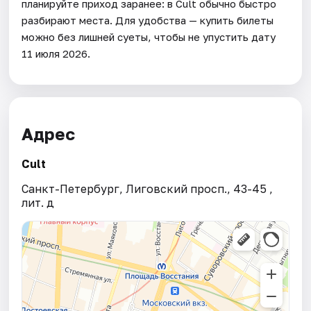
планируйте приход заранее: в Cult обычно быстро
разбирают места. Для удобства — купить билеты
можно без лишней суеты, чтобы не упустить дату
11 июля 2026.
Адрес
Cult
Санкт-Петербург, Лиговский просп., 43-45 ,
лит. д