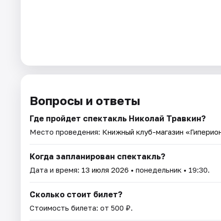
Вопросы и ответы
Где пройдет спектакль Николай Травкин?
Место проведения:
Книжный клуб-магазин «Гиперио
Когда запланирован спектакль?
Дата и время:
13 июля 2026
• понедельник • 19:30.
Сколько стоит билет?
Стоимость билета: от 500 ₽.