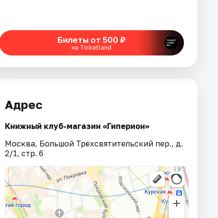
Билеты от 500 ₽
на Ticketland
Адрес
Книжный клуб-магазин «Гиперион»
Москва, Большой Трёхсвятительский пер., д.
2/1, стр. 6