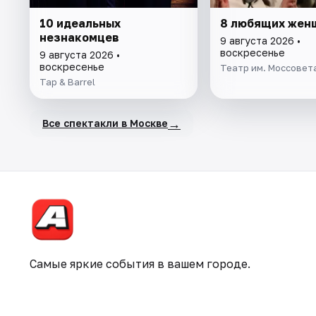
10 идеальных
8 любящих жен
незнакомцев
9 августа 2026 •
воскресенье
9 августа 2026 •
воскресенье
Театр им. Моссовет
Tap & Barrel
→
Все спектакли в Москве
Самые яркие события в вашем городе.