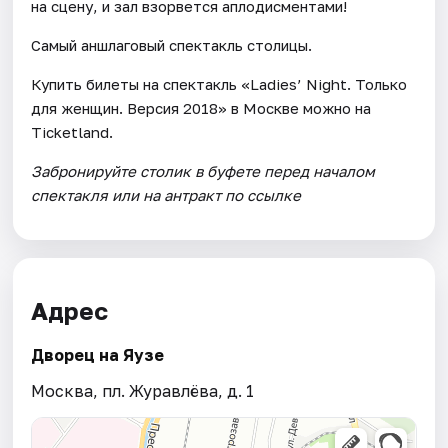
на сцену, и зал взорвется аплодисментами!
Самый аншлаговый спектакль столицы.
Купить билеты на спектакль «Ladies’ Night. Только
для женщин. Версия 2018» в Москве можно на
Ticketland.
Забронируйте столик в буфете перед началом
спектакля или на антракт по ссылке
Адрес
Дворец на Яузе
Москва, пл. Журавлёва, д. 1