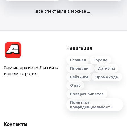
→
Все спектакли в Москве
Навигация
Главная
Города
Самые яркие события в
Площадки
Артисты
вашем городе.
Рейтинги
Промокоды
О нас
Возврат билетов
Политика
конфиденциальности
Контакты