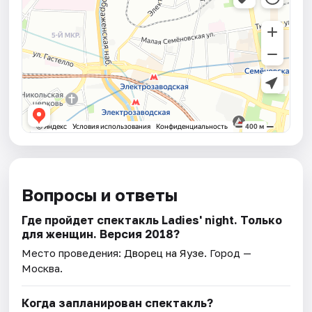
Вопросы и ответы
Где пройдет спектакль Ladies' night. Только
для женщин. Версия 2018?
Место проведения:
Дворец на Яузе
. Город —
Москва.
Когда запланирован спектакль?