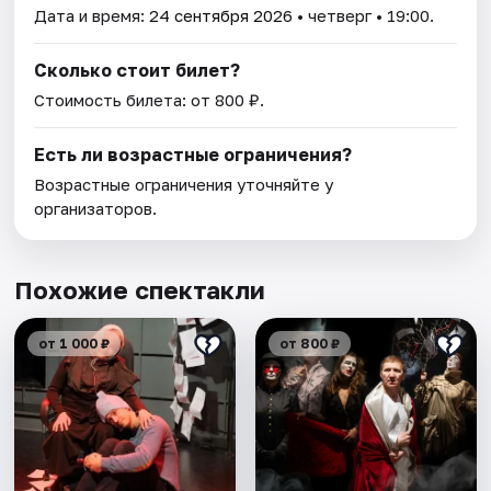
Дата и время:
24 сентября 2026
• четверг • 19:00.
Сколько стоит билет?
Стоимость билета: от 800 ₽.
Есть ли возрастные ограничения?
Возрастные ограничения уточняйте у
организаторов.
Похожие спектакли
от 1 000 ₽
от 800 ₽