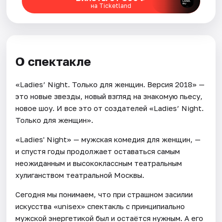
на Ticketland
О спектакле
«Ladies’ Night. Только для женщин. Версия 2018» —
это новые звезды, новый взгляд на знакомую пьесу,
новое шоу. И все это от создателей «Ladies’ Night.
Только для женщин».
«Ladies' Night» — мужская комедия для женщин, —
и спустя годы продолжает оставаться самым
неожиданным и высококлассным театральным
хулиганством театральной Москвы.
Сегодня мы понимаем, что при страшном засилии
искусства «unisex» спектакль с принципиально
мужской энергетикой был и остаётся нужным. А его