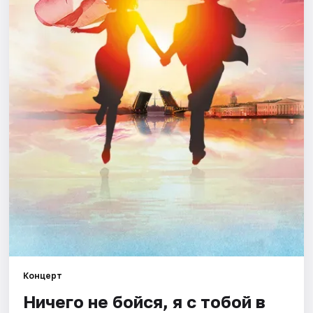
Города
Площадки
Артисты
Рейтинги
Концерт
Ничего не бойся, я с тобой в