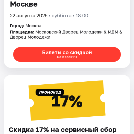
Москве
22 августа 2026
• суббота • 18:00
Город:
Москва
Площадка:
Московский Дворец Молодежи & МДМ &
Дворец Молодежи
Билеты со скидкой
на Kassir.ru
ПРОМОКОД
17%
Скидка 17% на сервисный сбор