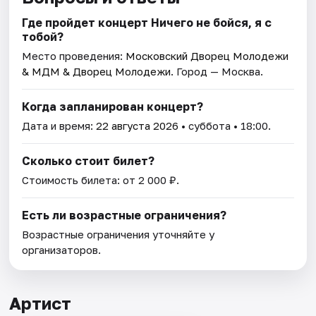
Где пройдет концерт Ничего не бойся, я с
тобой?
Место проведения:
Московский Дворец Молодежи
& МДМ & Дворец Молодежи
. Город — Москва.
Когда запланирован концерт?
Дата и время:
22 августа 2026
• суббота • 18:00.
Сколько стоит билет?
Стоимость билета: от 2 000 ₽.
Есть ли возрастные ограничения?
Возрастные ограничения уточняйте у
организаторов.
Артист