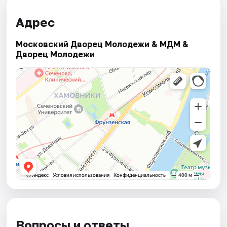
Адрес
Московский Дворец Молодежи & МДМ &
Дворец Молодежи
Вопросы и ответы