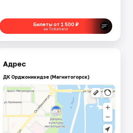
Билеты от 1 500 ₽
на Ticketland
Адрес
ДК Орджоникидзе (Магнитогорск)