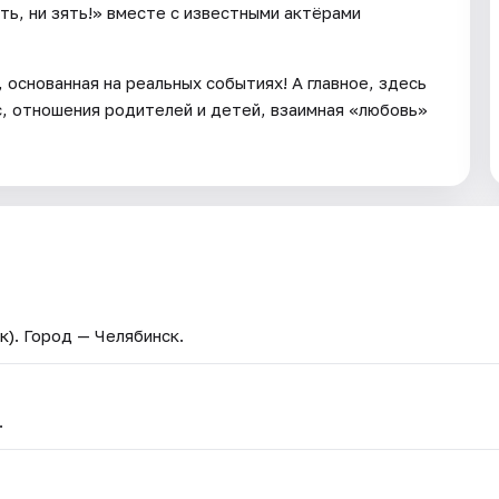
ть, ни зять!» вместе с известными актёрами
основанная на реальных событиях! А главное, здесь
с, отношения родителей и детей, взаимная «любовь»
к)
. Город — Челябинск.
.