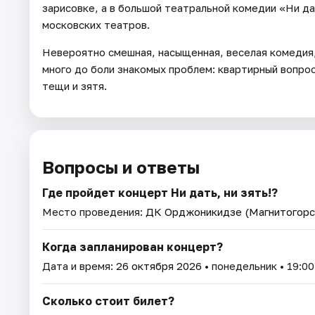
зарисовке, а в большой театральной комедии «Ни да
московских театров.
Невероятно смешная, насыщенная, веселая комедия, 
много до боли знакомых проблем: квартирный вопро
тещи и зятя.
Вопросы и ответы
Где пройдет концерт Ни дать, ни зять!?
Место проведения:
ДК Орджоникидзе (Магнитогорс
Когда запланирован концерт?
Дата и время:
26 октября 2026
• понедельник • 19:00
Сколько стоит билет?