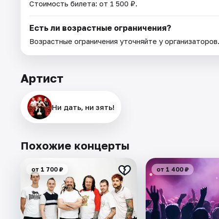
Стоимость билета: от 1 500 ₽.
Есть ли возрастные ограничения?
Возрастные ограничения уточняйте у организаторов
Артист
Ни дать, ни зять!
Похожие концерты
от 1 700 ₽
от 1 400 ₽