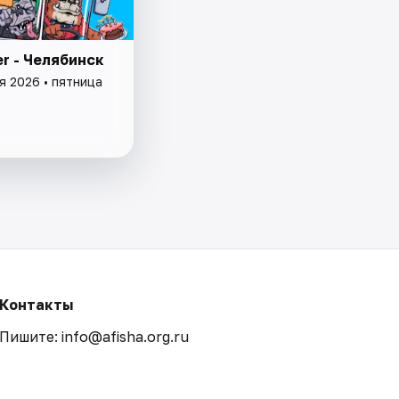
r - Челябинск
я 2026 • пятница
Контакты
Пишите: info@afisha.org.ru