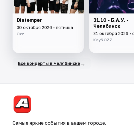
Distemper
31.10 - Б.А.У. -
Челябинск
30 октября 2026 • пятница
31 октября 2026 • 
Ozz
Клуб OZZ
→
Все концерты в Челябинске
Самые яркие события в вашем городе.