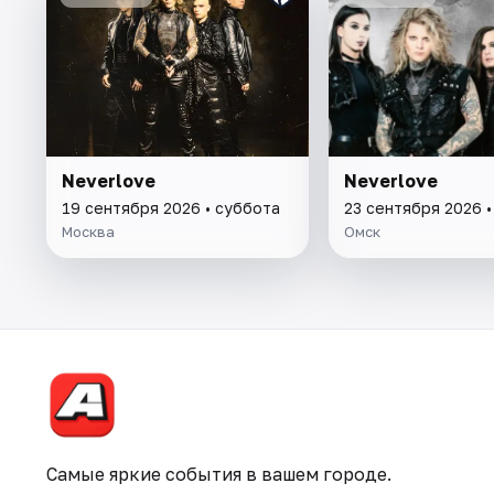
Neverlove
Neverlove
19 сентября 2026 • суббота
23 сентября 2026 
Москва
Омск
Самые яркие события в вашем городе.