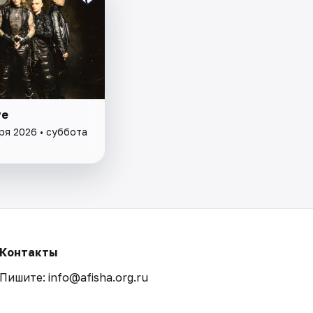
ve
ря 2026 • суббота
Контакты
Пишите: info@afisha.org.ru