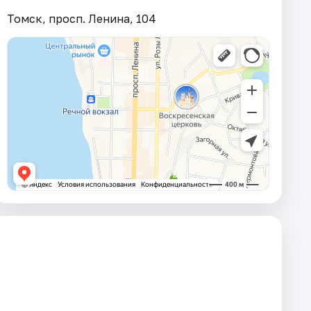
Томск, просп. Ленина, 104