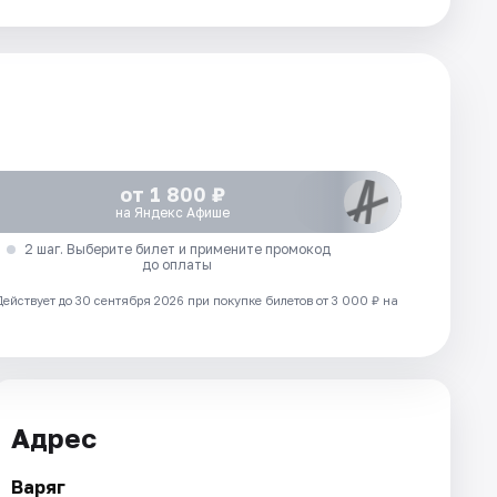
от 1 800 ₽
на Яндекс Афише
2 шаг. Выберите билет и примените промокод
до оплаты
Действует до 30 сентября 2026 при покупке билетов от 3 000 ₽ на
Адрес
Варяг