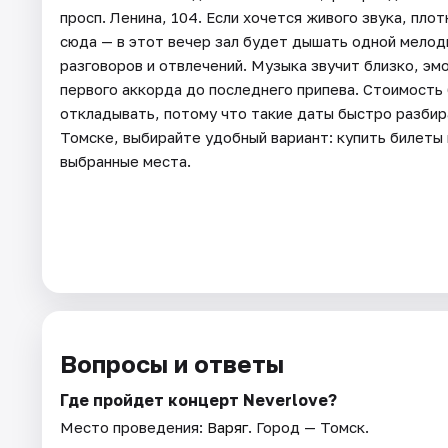
просп. Ленина, 104. Если хочется живого звука, пло
сюда — в этот вечер зал будет дышать одной мелоди
разговоров и отвлечений. Музыка звучит близко, эм
первого аккорда до последнего припева. Стоимость 
откладывать, потому что такие даты быстро разбир
Томске, выбирайте удобный вариант: купить билеты
выбранные места.
Вопросы и ответы
Где пройдет концерт Neverlove?
Место проведения:
Варяг
. Город — Томск.