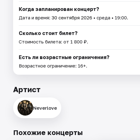
Когда запланирован концерт?
Дата и время:
30 сентября 2026
• среда • 19:00.
Сколько стоит билет?
Стоимость билета: от 1 800 ₽.
Есть ли возрастные ограничения?
Возрастное ограничение: 16+.
Артист
Neverlove
Похожие концерты