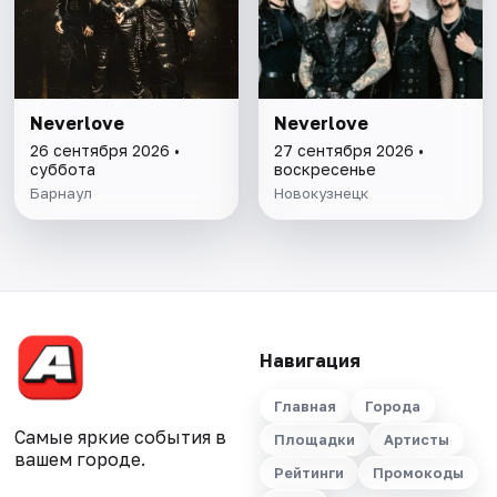
Neverlove
Neverlove
26 сентября 2026 •
27 сентября 2026 •
суббота
воскресенье
Барнаул
Новокузнецк
Навигация
Главная
Города
Самые яркие события в
Площадки
Артисты
вашем городе.
Рейтинги
Промокоды