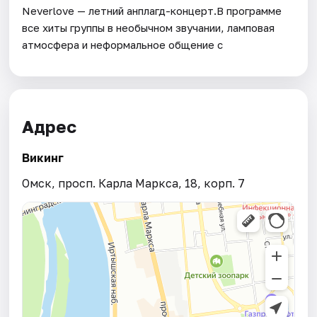
Neverlove — летний анплагд-концерт.В программе
все хиты группы в необычном звучании, ламповая
атмосфера и неформальное общение с
Адрес
Викинг
Омск, просп. Карла Маркса, 18, корп. 7