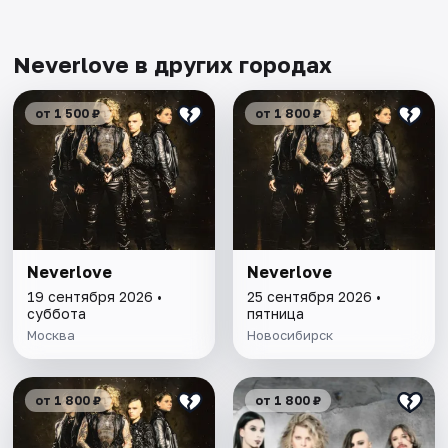
Neverlove в других городах
от 1 500 ₽
от 1 800 ₽
Neverlove
Neverlove
19 сентября 2026 •
25 сентября 2026 •
суббота
пятница
Москва
Новосибирск
от 1 800 ₽
от 1 800 ₽