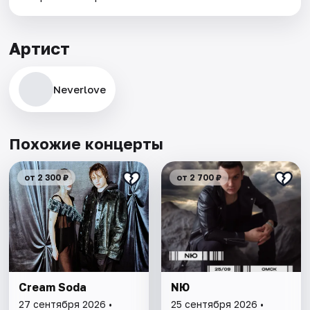
Артист
Neverlove
Похожие концерты
от 2 300 ₽
от 2 700 ₽
Cream Soda
NЮ
27 сентября 2026 •
25 сентября 2026 •