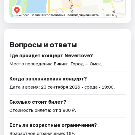
Вопросы и ответы
Где пройдет концерт Neverlove?
Место проведения:
Викинг
. Город — Омск.
Когда запланирован концерт?
Дата и время:
23 сентября 2026
• среда • 19:00.
Сколько стоит билет?
Стоимость билета: от 1 800 ₽.
Есть ли возрастные ограничения?
Возрастное ограничение: 16+.