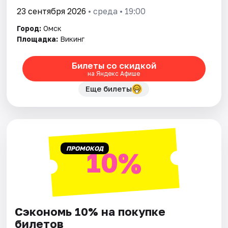
23 сентября 2026
• среда • 19:00
Город:
Омск
Площадка:
Викинг
Билеты со скидкой
на Яндекс Афише
Еще билеты
ПРОМОКОД
10%
Сэкономь 10% на покупке
билетов