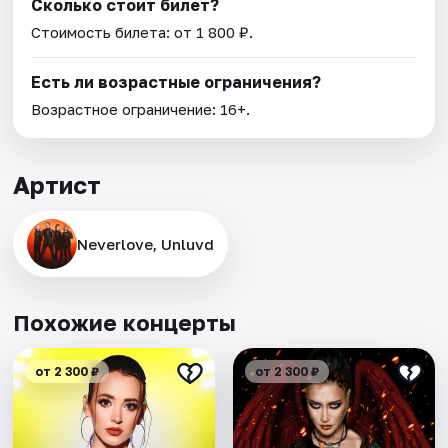
Сколько стоит билет?
Стоимость билета: от 1 800 ₽.
Есть ли возрастные ограничения?
Возрастное ограничение: 16+.
Артист
Neverlove, Unluvd
Похожие концерты
от 2 300 ₽
от 2 300 ₽