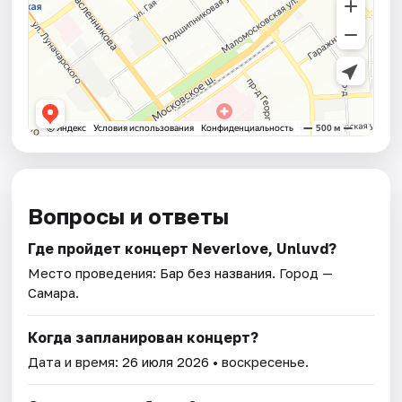
Вопросы и ответы
Где пройдет концерт Neverlove, Unluvd?
Место проведения:
Бар без названия
. Город —
Самара.
Когда запланирован концерт?
Дата и время:
26 июля 2026
• воскресенье.