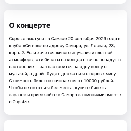
О концерте
Cupsize выступит в Самаре 20 сентября 2026 года в
клубе «Сигнал» по адресу Самара, ул. Лесная, 23,
корп. 2. Если хочется живого звучания и плотной
атмосферы, эти билеты на концерт точно попадут в
настроение — зал настроится на одну волну с
музыкой, а драйв будет держаться с первых минут.
Стоимость билетов начинается от 10000 рублей.
Чтобы не остаться без места, купите билеты
заранее и приезжайте в Самара за эмоциями вместе
с Cupsize.