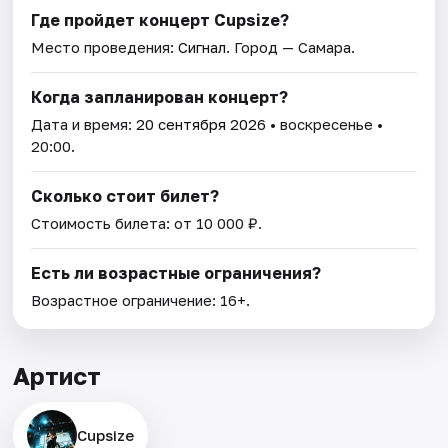
Где пройдет концерт Cupsize?
Место проведения:
Сигнал
. Город — Самара.
Когда запланирован концерт?
Дата и время:
20 сентября 2026
• воскресенье •
20:00.
Сколько стоит билет?
Стоимость билета: от 10 000 ₽.
Есть ли возрастные ограничения?
Возрастное ограничение: 16+.
Артист
Cupsize