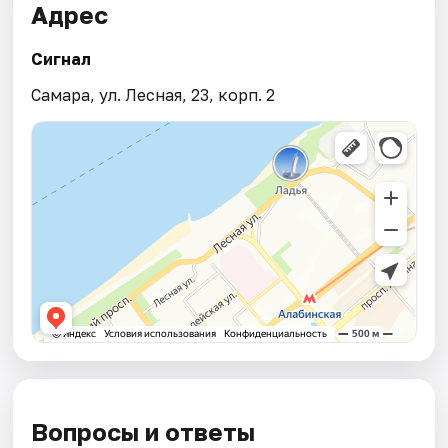
Адрес
Сигнал
Самара, ул. Лесная, 23, корп. 2
Вопросы и ответы