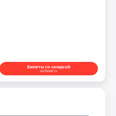
Билеты со скидкой
на Kassir.ru