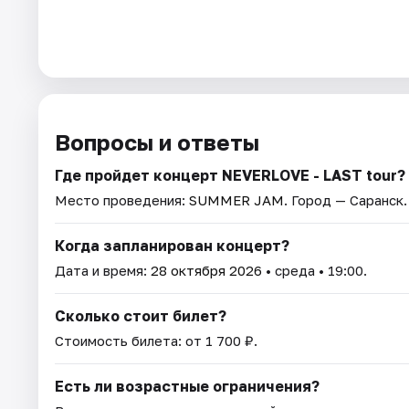
Вопросы и ответы
Где пройдет концерт NEVERLOVE - LAST tour?
Место проведения:
SUMMER JAM
. Город — Саранск.
Когда запланирован концерт?
Дата и время:
28 октября 2026
• среда • 19:00.
Сколько стоит билет?
Стоимость билета: от 1 700 ₽.
Есть ли возрастные ограничения?