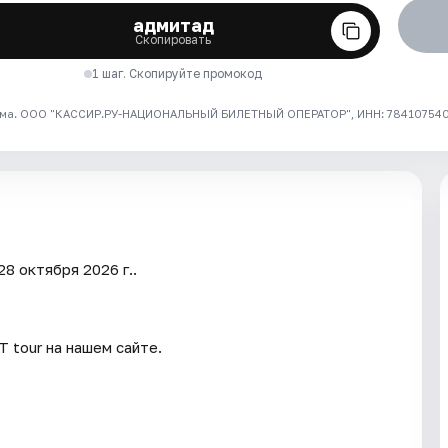
адмитад
Скопировать
1 шаг. Скопируйте промокод
ма. ООО "КАССИР.РУ-НАЦИОНАЛЬНЫЙ БИЛЕТНЫЙ ОПЕРАТОР", ИНН: 7841075409
8 октября 2026 г..
 tour на нашем сайте.