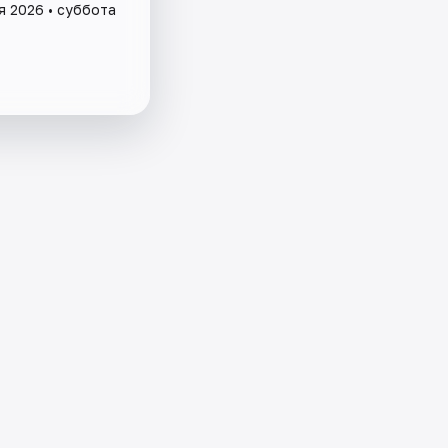
я 2026 • суббота