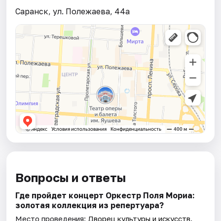
Саранск, ул. Полежаева, 44а
Вопросы и ответы
Где пройдет концерт Оркестр Поля Мориа:
золотая коллекция из репертуара?
Место проведения:
Дворец культуры и искусств
.