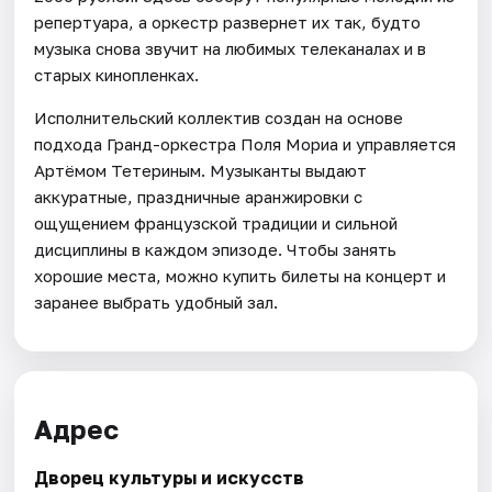
репертуара, а оркестр развернет их так, будто
музыка снова звучит на любимых телеканалах и в
старых кинопленках.
Исполнительский коллектив создан на основе
подхода Гранд-оркестра Поля Мориа и управляется
Артёмом Тетериным. Музыканты выдают
аккуратные, праздничные аранжировки с
ощущением французской традиции и сильной
дисциплины в каждом эпизоде. Чтобы занять
хорошие места, можно купить билеты на концерт и
заранее выбрать удобный зал.
Адрес
Дворец культуры и искусств