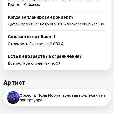
Город — Саранск.
Когда запланирован концерт?
Дата и время:
22 ноября 2026
• воскресенье • 19:00.
Сколько стоит билет?
Стоимость билета: от 2 000 ₽.
Есть ли возрастные ограничения?
Возрастное ограничение: 6+.
Артист
Оркестр Поля Мориа: золотая коллекция из
репертуара