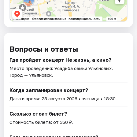
Вопросы и ответы
Где пройдет концерт Не жизнь, а кино?
Место проведения:
Усадьба семьи Ульяновых
.
Город — Ульяновск.
Когда запланирован концерт?
Дата и время:
28 августа 2026
• пятница • 18:30.
Сколько стоит билет?
Стоимость билета: от 350 ₽.