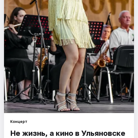
Площадки
Артисты
Рейтинги
Концерт
Не жизнь, а кино в Ульяновске