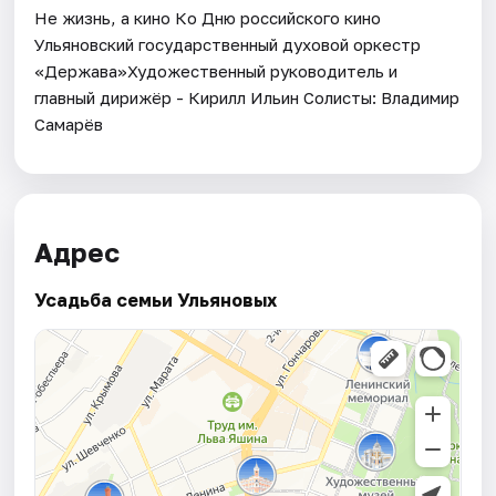
Не жизнь, а кино Ко Дню российского кино
Ульяновский государственный духовой оркестр
«Держава»Художественный руководитель и
главный дирижёр - Кирилл Ильин Солисты: Владимир
Самарёв
Адрес
Усадьба семьи Ульяновых