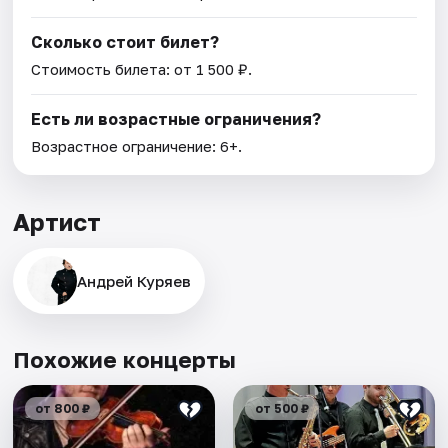
Сколько стоит билет?
Стоимость билета: от 1 500 ₽.
Есть ли возрастные ограничения?
Возрастное ограничение: 6+.
Артист
Андрей Куряев
Похожие концерты
от 800 ₽
от 500 ₽