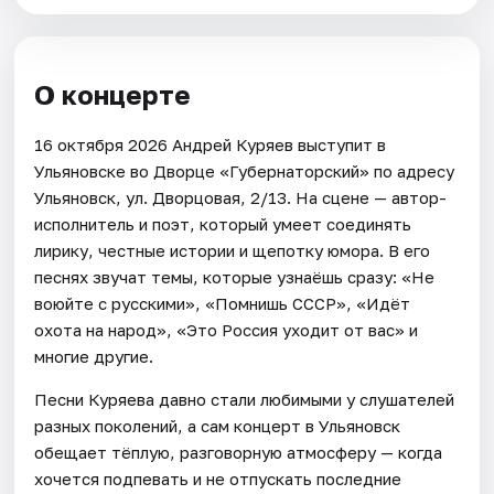
О концерте
16 октября 2026 Андрей Куряев выступит в
Ульяновске во Дворце «Губернаторский» по адресу
Ульяновск, ул. Дворцовая, 2/13. На сцене — автор-
исполнитель и поэт, который умеет соединять
лирику, честные истории и щепотку юмора. В его
песнях звучат темы, которые узнаёшь сразу: «Не
воюйте с русскими», «Помнишь СССР», «Идёт
охота на народ», «Это Россия уходит от вас» и
многие другие.
Песни Куряева давно стали любимыми у слушателей
разных поколений, а сам концерт в Ульяновск
обещает тёплую, разговорную атмосферу — когда
хочется подпевать и не отпускать последние