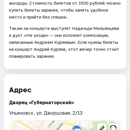
аккорды. Стоимость билетов от 1500 рублей: можно
купить билеты заранее, чтобы занять удобное
место и прийти без спешки.
Также на концерте выступят Надежда Мельянцева
и дуэт «Не уходи» — они исполнят композиции,
написанные Андреем Куряевым. Если нужны билеты
на концерт Андрей Куряев, этот вечер точно стоит
планировать заранее.
Адрес
Дворец «Губернаторский»
Ульяновск, ул. Дворцовая, 2/13