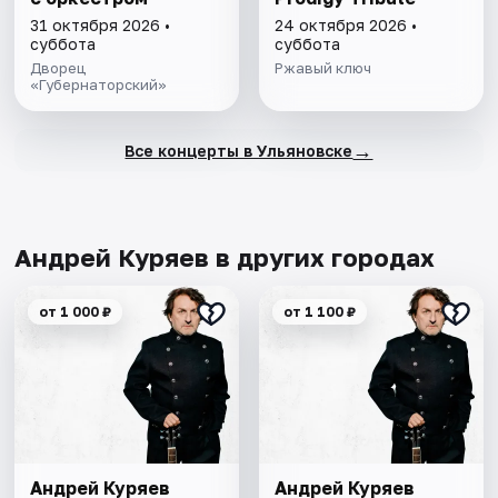
31 октября 2026 •
24 октября 2026 •
суббота
суббота
Дворец
Ржавый ключ
«Губернаторский»
→
Все концерты в Ульяновске
Андрей Куряев в других городах
от 1 000 ₽
от 1 100 ₽
Андрей Куряев
Андрей Куряев