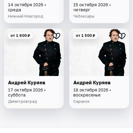
14 октября 2026 •
15 октября 2026 •
среда
четверг
Нижний Новгород
Чебоксары
от 1 600 ₽
от 1 500 ₽
Андрей Куряев
Андрей Куряев
17 октября 2026 •
18 октября 2026 •
суббота
воскресенье
Димитровград
Саранск