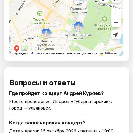
Вопросы и ответы
Где пройдет концерт Андрей Куряев?
Место проведения:
Дворец «Губернаторский»
.
Город — Ульяновск.
Когда запланирован концерт?
Дата и время:
16 октября 2026
• пятница • 19:00.