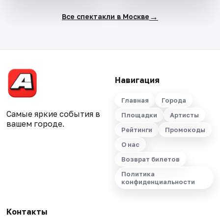
→
Все спектакли в Москве
Навигация
Главная
Города
Самые яркие события в
Площадки
Артисты
вашем городе.
Рейтинги
Промокоды
О нас
Возврат билетов
Политика
конфиденциальности
Контакты