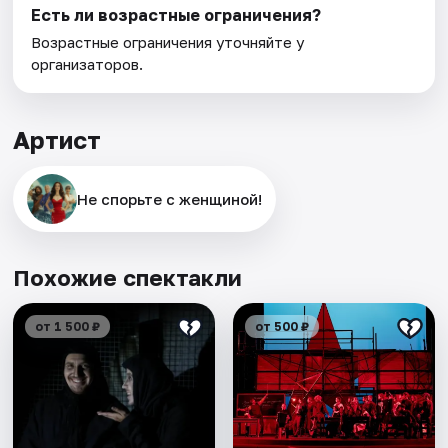
Есть ли возрастные ограничения?
Возрастные ограничения уточняйте у
организаторов.
Артист
Не спорьте с женщиной!
Похожие спектакли
от 1 500 ₽
от 500 ₽