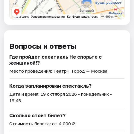
Вопросы и ответы
Где пройдет спектакль Не спорьте с
женщиной!?
Место проведения:
Театр+
. Город — Москва.
Когда запланирован спектакль?
Дата и время:
19 октября 2026
• понедельник •
18:45.
Сколько стоит билет?
Стоимость билета: от 4 000 ₽.