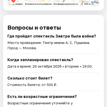
Вопросы и ответы
Где пройдет спектакль Завтра была война?
Место проведения:
Театр имени А. С. Пушкина
.
Город — Москва.
Когда запланирован спектакль?
Дата и время:
20 октября 2026
• вторник • 19:00.
Сколько стоит билет?
Стоимость билета: от 500 ₽.
Есть ли возрастные ограничения?
Возрастные ограничения уточняйте у