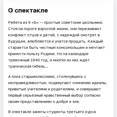
О спектакле
Ребята из 9 «Б» — простые советские школьники.
Стоя на пороге взрослой жизни, они переживают
конфликт отцов и детей, с надеждой смотрят в
будущее, влюбляются и учатся прощать. Каждый
старается быть честным комсомольцем и мечтает
принести пользу Родине. Но на календаре
тревожный 1940 год, и многих из них ждёт
трагическая гибель...
А пока старшеклассники, столкнувшись с
несправедливостью, подвергают сомнению идеалы,
привитые учителями и родителями, и совершают
первый серьёзный нравственный выбор согласно
своим представлениям о добре и зле.
В спектакле заняты студенты третьего курса