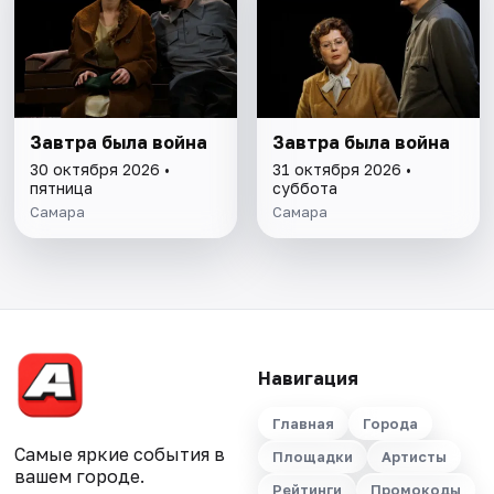
Завтра была война
Завтра была война
30 октября 2026 •
31 октября 2026 •
пятница
суббота
Самара
Самара
Навигация
Главная
Города
Самые яркие события в
Площадки
Артисты
вашем городе.
Рейтинги
Промокоды