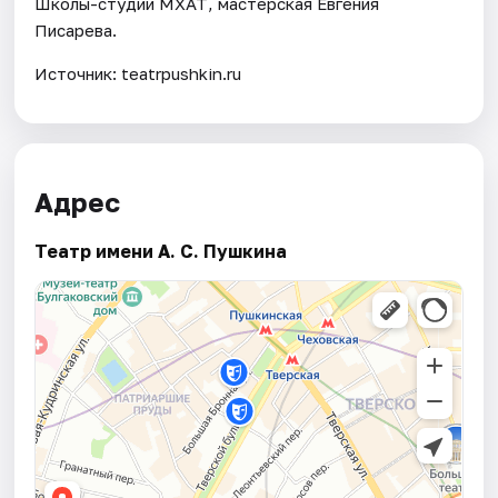
Школы-студии МХАТ, мастерская Евгения
Писарева.
Источник: teatrpushkin.ru
Адрес
Театр имени А. С. Пушкина