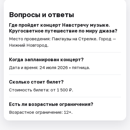
Вопросы и ответы
Где пройдет концерт Навстречу музыке.
Кругосветное путешествие по миру джаза?
Место проведения:
Пакгаузы на Стрелке
. Город —
Нижний Новгород.
Когда запланирован концерт?
Дата и время:
24 июля 2026
• пятница.
Сколько стоит билет?
Стоимость билета: от 1 500 ₽.
Есть ли возрастные ограничения?
Возрастное ограничение: 12+.