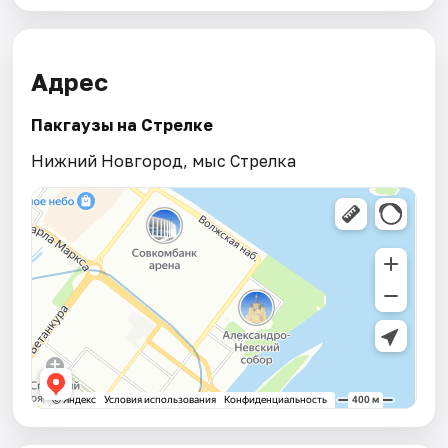
Адрес
Пакгаузы на Стрелке
Нижний Новгород, мыс Стрелка