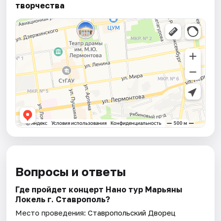
творчества
Вопросы и ответы
Где пройдет концерт Нано тур Марьяны
Локель г. Ставрополь?
Место проведения:
Ставропольский Дворец