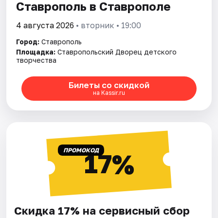
Ставрополь в Ставрополе
4 августа 2026
• вторник • 19:00
Город:
Ставрополь
Площадка:
Ставропольский Дворец детского
творчества
Билеты со скидкой
на Kassir.ru
ПРОМОКОД
17%
Скидка 17% на сервисный сбор