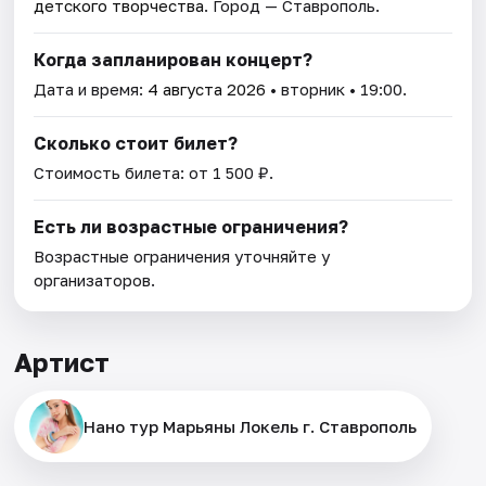
детского творчества
. Город — Ставрополь.
Когда запланирован концерт?
Дата и время:
4 августа 2026
• вторник • 19:00.
Сколько стоит билет?
Стоимость билета: от 1 500 ₽.
Есть ли возрастные ограничения?
Возрастные ограничения уточняйте у
организаторов.
Артист
Нано тур Марьяны Локель г. Ставрополь