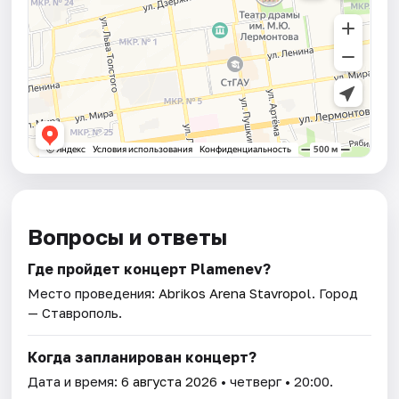
Вопросы и ответы
Где пройдет концерт Plamenev?
Место проведения:
Abrikos Arena Stavropol
. Город
— Ставрополь.
Когда запланирован концерт?
Дата и время:
6 августа 2026
• четверг • 20:00.