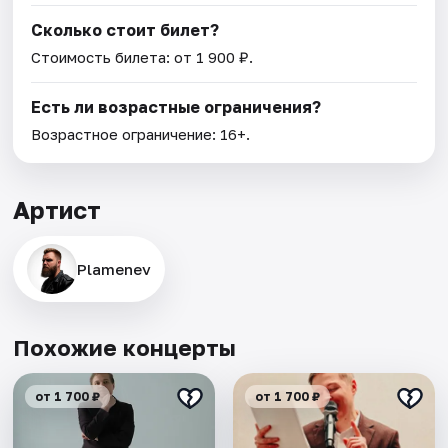
Сколько стоит билет?
Стоимость билета: от 1 900 ₽.
Есть ли возрастные ограничения?
Возрастное ограничение: 16+.
Артист
Plamenev
Похожие концерты
от 1 700 ₽
от 1 700 ₽