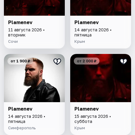
Plamenev
Plamenev
11 августа 2026 •
14 августа 2026 •
вторник
пятница
Сочи
Крым
от 1 900 ₽
от 2 000 ₽
Plamenev
Plamenev
14 августа 2026 •
15 августа 2026 •
пятница
суббота
Симферополь
Крым