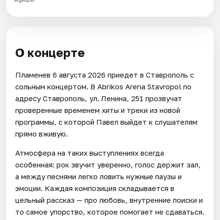
О концерте
Пламенев 6 августа 2026 приедет в Ставрополь с
сольным концертом. В Abrikos Arena Stavropol по
адресу Ставрополь, ул. Ленина, 251 прозвучат
проверенные временем хиты и треки из новой
программы, с которой Павел выйдет к слушателям
прямо вживую.
Атмосфера на таких выступлениях всегда
особенная: рок звучит уверенно, голос держит зал,
а между песнями легко ловить нужные паузы и
эмоции. Каждая композиция складывается в
цельный рассказ — про любовь, внутренние поиски и
то самое упорство, которое помогает не сдаваться.