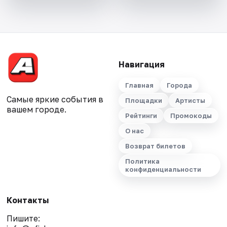
Навигация
Главная
Города
Самые яркие события в
Площадки
Артисты
вашем городе.
Рейтинги
Промокоды
О нас
Возврат билетов
Политика
конфиденциальности
Контакты
Пишите: