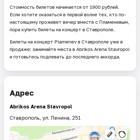
Стоимость билетов начинается от 1900 рублей.
Если хотите оказаться в первой волне тех, кто по-
настоящему проживёт вечер вместе с Пламеневым,
пора купить билеты на концерт в Ставрополе.
Билеты на концерт Plamenev в Ставрополе уже в
продаже: занимайте места в Abrikos Arena Stavropol
и готовьтесь подпевать до последнего аккорда.
Адрес
Abrikos Arena Stavropol
Ставрополь, ул. Ленина, 251