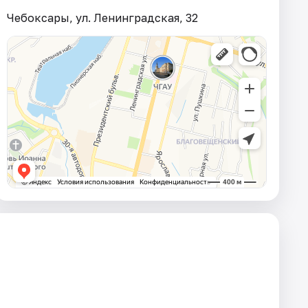
Чебоксары, ул. Ленинградская, 32