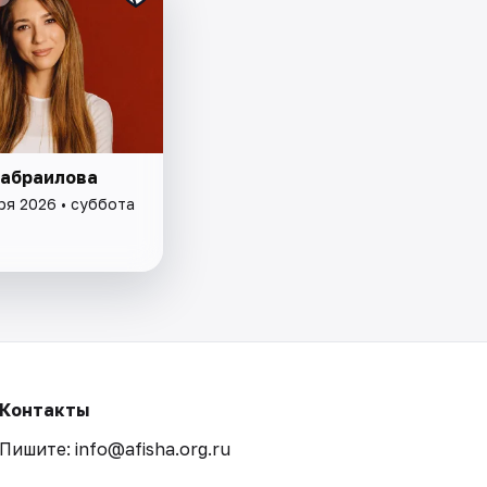
абраилова
ря 2026 • суббота
Контакты
Пишите: info@afisha.org.ru