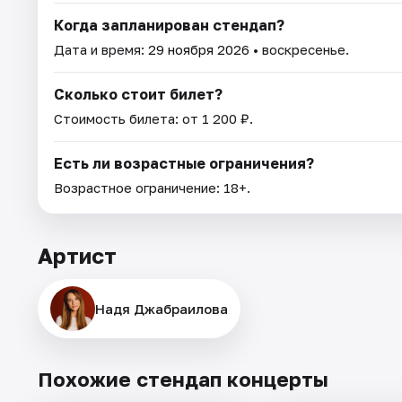
Когда запланирован стендап?
Дата и время:
29 ноября 2026
• воскресенье.
Сколько стоит билет?
Стоимость билета: от 1 200 ₽.
Есть ли возрастные ограничения?
Возрастное ограничение: 18+.
Артист
Надя Джабраилова
Похожие стендап концерты