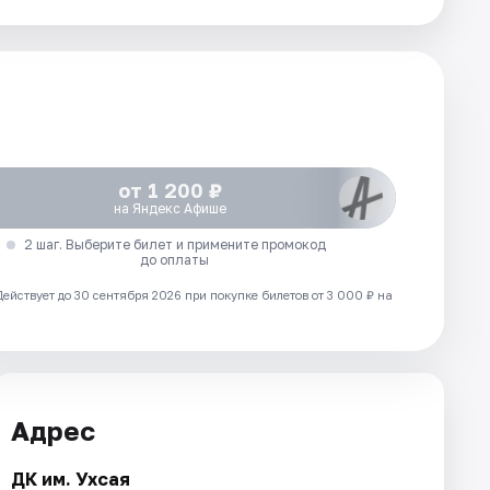
от 1 200 ₽
на Яндекс Афише
2 шаг. Выберите билет и примените промокод
до оплаты
Действует до 30 сентября 2026 при покупке билетов от 3 000 ₽ на
Адрес
ДК им. Ухсая