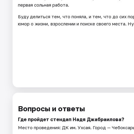
первая сольная работа.
Буду делиться тем, что поняла, и тем, что до сих по
юмор о жизни, взрослении и поиске своего места. Ну
Вопросы и ответы
Где пройдет стендап Надя Джабраилова?
Место проведения:
ДК им. Ухсая
. Город — Чебоксар