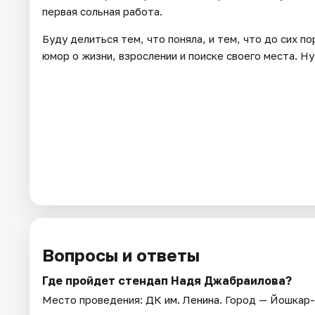
первая сольная работа.
Буду делиться тем, что поняла, и тем, что до сих по
юмор о жизни, взрослении и поиске своего места. Ну
Вопросы и ответы
Где пройдет стендап Надя Джабраилова?
Место проведения:
ДК им. Ленина
. Город — Йошкар-