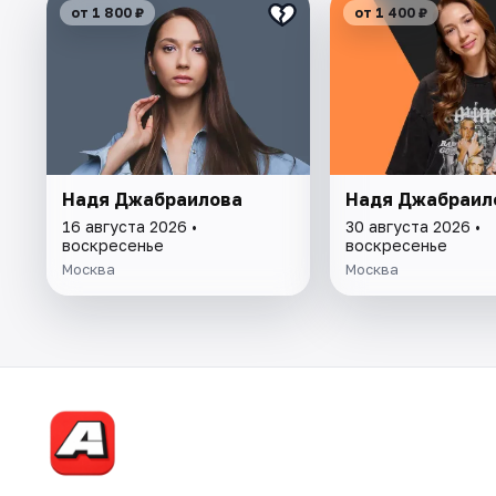
от 1 800 ₽
от 1 400 ₽
Надя Джабраилова
Надя Джабраил
16 августа 2026 •
30 августа 2026 •
воскресенье
воскресенье
Москва
Москва