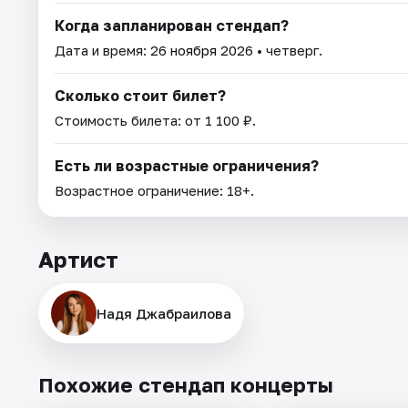
Когда запланирован стендап?
Дата и время:
26 ноября 2026
• четверг.
Сколько стоит билет?
Стоимость билета: от 1 100 ₽.
Есть ли возрастные ограничения?
Возрастное ограничение: 18+.
Артист
Надя Джабраилова
Похожие стендап концерты