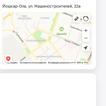
Йошкар-Ола, ул. Машиностроителей, 22а