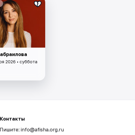
абраилова
ря 2026 • суббота
Контакты
Пишите: info@afisha.org.ru