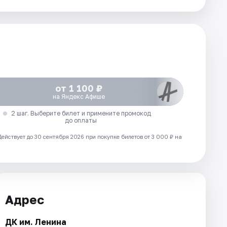
от 1 100 ₽
на Яндекс Афише
2 шаг. Выберите билет и примените промокод
до оплаты
Действует до 30 сентября 2026 при покупке билетов от 3 000 ₽ на
Адрес
ДК им. Ленина