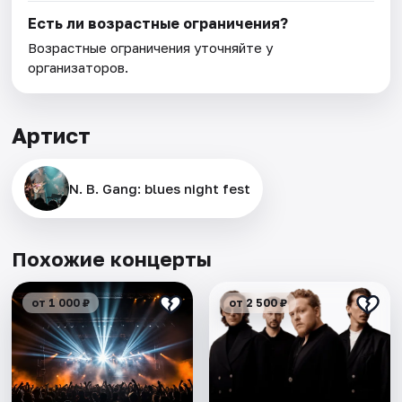
Есть ли возрастные ограничения?
Возрастные ограничения уточняйте у
организаторов.
Артист
N. B. Gang: blues night fest
Похожие концерты
от 1 000 ₽
от 2 500 ₽