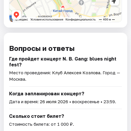
Вопросы и ответы
Где пройдет концерт N. B. Gang: blues night
fest?
Место проведения:
Клуб Алексея Козлова
. Город —
Москва.
Когда запланирован концерт?
Дата и время:
26 июля 2026
• воскресенье • 23:59.
Сколько стоит билет?
Стоимость билета: от 1 000 ₽.