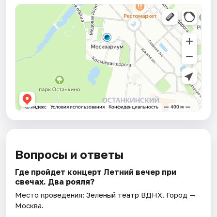
Вопросы и ответы
Где пройдет концерт Летний вечер при
свечах. Два рояля?
Место проведения:
Зелёный театр ВДНХ
. Город —
Москва.