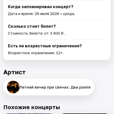
Когда запланирован концерт?
Дата и время:
29 июля 2026
• среда.
Сколько стоит билет?
Стоимость билета: от 3 900 ₽.
Есть ли возрастные ограничения?
Возрастное ограничение: 12+.
Артист
Летний вечер при свечах. Два рояля
Похожие концерты