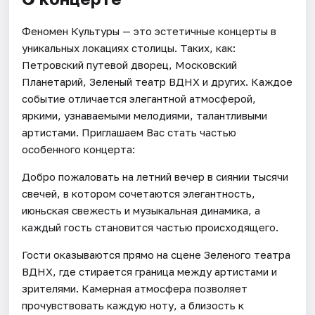
Феномен Культуры — это эстетичные концерты в
уникальных локациях столицы. Таких, как:
Петровский путевой дворец, Московский
Планетарий, Зеленый театр ВДНХ и других. Каждое
событие отличается элегантной атмосферой,
яркими, узнаваемыми мелодиями, талантливыми
артистами. Приглашаем Вас стать частью
особенного концерта:
Добро пожаловать на летний вечер в сиянии тысячи
свечей, в котором сочетаются элегантность,
июньская свежесть и музыкальная динамика, а
каждый гость становится частью происходящего.
Гости оказываются прямо на сцене Зеленого театра
ВДНХ, где стирается граница между артистами и
зрителями. Камерная атмосфера позволяет
прочувствовать каждую ноту, а близость к