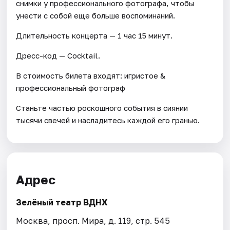
снимки у профессионального фотографа, чтобы
унести с собой еще больше воспоминаний.
Длительность концерта — 1 час 15 минут.
Дресс-код — Cocktail.
В стоимость билета входят: игристое &
профессиональный фотограф
Станьте частью роскошного события в сиянии
тысячи свечей и насладитесь каждой его гранью.
Адрес
Зелёный театр ВДНХ
Москва, просп. Мира, д. 119, стр. 545