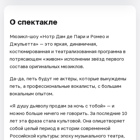
О спектакле
Мюзикл-шоу «Нотр Дам де Пари и Ромео и
Джульетта» — это яркая, динамичная,
костюмированная и театрализованная программа в
потрясающем «живом» исполнении звёзд первого
состава оригинальных мюзиклов.
Да-да, петь будут не актёры, которые вынуждены
петь, а профессиональные вокалисты, с большим
вокальным опытом.
«Я душу дьяволу продам за ночь с тобой» — и
можно больше ничего не говорить. За последние 10
лет эта фраза стала культовой. Она олицетворяет
собой целый период в истории современной
Российской культуры: эпоху музыкального театра,