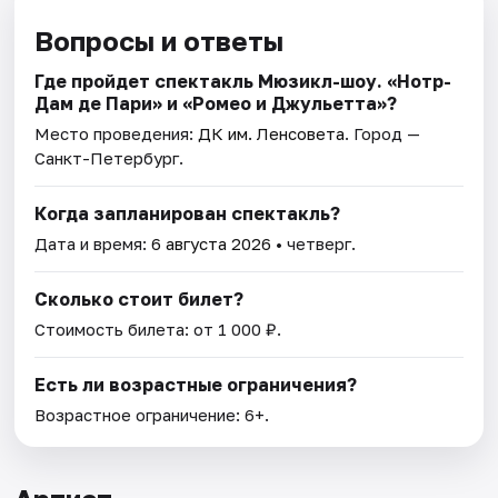
Вопросы и ответы
Где пройдет спектакль Мюзикл-шоу. «Нотр-
Дам де Пари» и «Ромео и Джульетта»?
Место проведения:
ДК им. Ленсовета
. Город —
Санкт-Петербург.
Когда запланирован спектакль?
Дата и время:
6 августа 2026
• четверг.
Сколько стоит билет?
Стоимость билета: от 1 000 ₽.
Есть ли возрастные ограничения?
Возрастное ограничение: 6+.