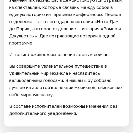
из спектаклей, которые связаны между собой в
единую историю интересным конферансом. Первое
отделение — это легендарная история «Нотр Дам
де Пари», а второе отделение — история «Ромео и
Джульетты». Две потрясающие истории в одной
программе.
И только «живое» исполнение здесь и сейчас!
Вы совершите увлекательное путешествие в
удивительный мир мюзикла и насладитесь
великолепными голосами. В нашем шоу собрано
лучшее из золотой коллекции мюзиклов, снискавших
себе мировую славу.
В составе исполнителей возможны изменения без
дополнительного уведомления.