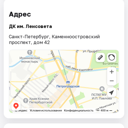
Адрес
ДК им. Ленсовета
Санкт-Петербург, Каменноостровский
проспект, дом 42