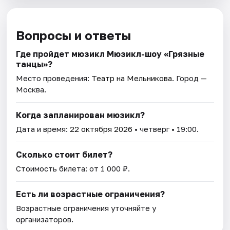
Вопросы и ответы
Где пройдет мюзикл Мюзикл-шоу «Грязные
танцы»?
Место проведения:
Театр на Мельникова
. Город —
Москва.
Когда запланирован мюзикл?
Дата и время:
22 октября 2026
• четверг • 19:00.
Сколько стоит билет?
Стоимость билета: от 1 000 ₽.
Есть ли возрастные ограничения?
Возрастные ограничения уточняйте у
организаторов.