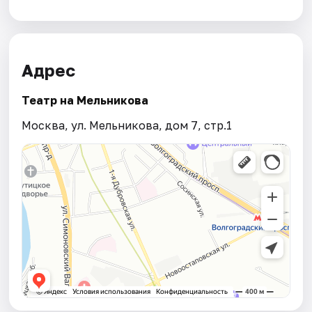
Адрес
Театр на Мельникова
Москва, ул. Мельникова, дом 7, стр.1