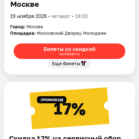
Москве
19 ноября 2026
• четверг • 19:00
Город:
Москва
Площадка:
Московский Дворец Молодежи
Билеты со скидкой
на Kassir.ru
Еще билеты
ПРОМОКОД
17%
Скидка 17% на сервисный сбор