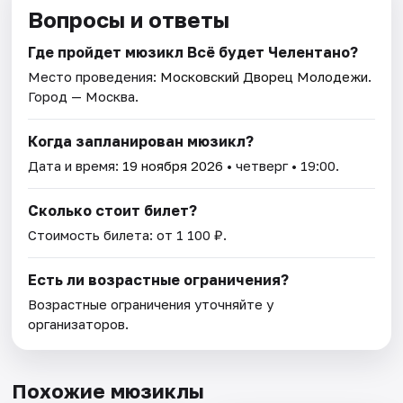
Вопросы и ответы
Где пройдет мюзикл Всё будет Челентано?
Место проведения:
Московский Дворец Молодежи
.
Город — Москва.
Когда запланирован мюзикл?
Дата и время:
19 ноября 2026
• четверг • 19:00.
Сколько стоит билет?
Стоимость билета: от 1 100 ₽.
Есть ли возрастные ограничения?
Возрастные ограничения уточняйте у
организаторов.
Похожие мюзиклы