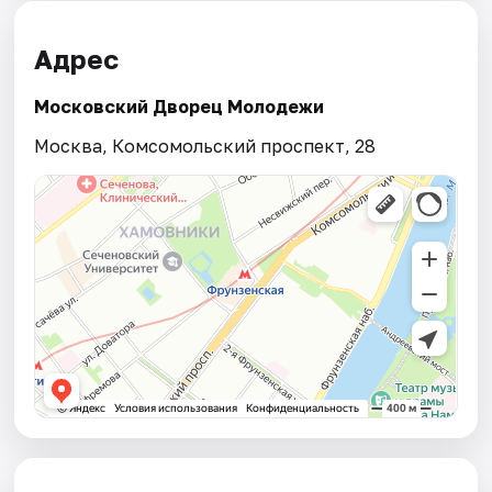
Адрес
Московский Дворец Молодежи
Москва, Комсомольский проспект, 28