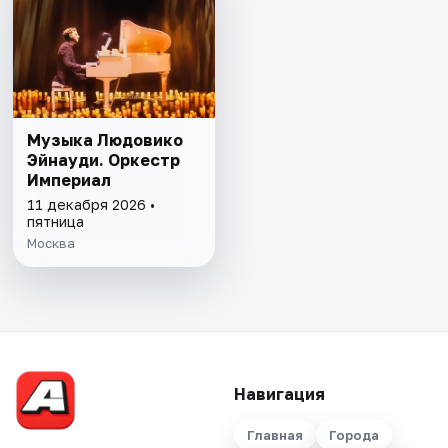
Музыка Людовико
Эйнауди. Оркестр
Империал
11 декабря 2026 •
пятница
Москва
Навигация
Главная
Города