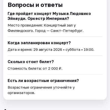
Вопросы и ответы
Где пройдет концерт Музыка Людовико
Эйнауди. Оркестр Империал?
Место проведения:
Концертный зал у
Финляндского
. Город — Санкт-Петербург.
Когда запланирован концерт?
Дата и время:
29 августа 2026
• суббота • 19:00.
Сколько стоит билет?
Стоимость билета: от 2 000 ₽.
Есть ли возрастные ограничения?
Возрастные ограничения уточняйте у
организаторов.