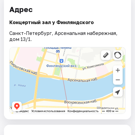
Адрес
Концертный зал у Финляндского
Санкт-Петербург, Арсенальная набережная,
дом 13/1.