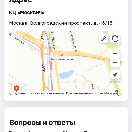
КЦ «Москвич»
Москва, Волгоградский проспект, д. 46/15
Вопросы и ответы