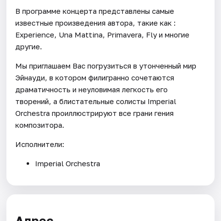
В программе концерта представлены самые
известные произведения автора, такие как :
Experience, Una Mattina, Primavera, Fly и многие
другие.
Мы приглашаем Вас погрузиться в утонченный мир
Эйнауди, в котором филигранно сочетаются
драматичность и неуловимая легкость его
творений, а блистательные солисты Imperial
Orchestra проиллюстрируют все грани гения
композитора.
Исполнители:
Imperial Orchestra
Адрес