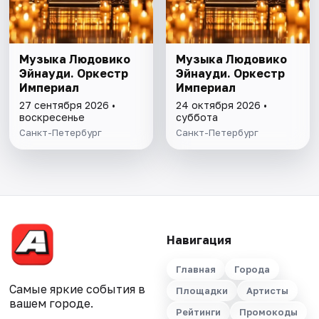
Музыка Людовико
Музыка Людовико
Эйнауди. Оркестр
Эйнауди. Оркестр
Империал
Империал
27 сентября 2026 •
24 октября 2026 •
воскресенье
суббота
Санкт-Петербург
Санкт-Петербург
Навигация
Главная
Города
Самые яркие события в
Площадки
Артисты
вашем городе.
Рейтинги
Промокоды