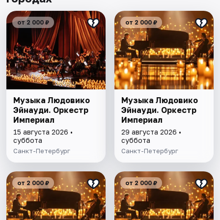
от 2 000 ₽
от 2 000 ₽
Музыка Людовико
Музыка Людовико
Эйнауди. Оркестр
Эйнауди. Оркестр
Империал
Империал
15 августа 2026 •
29 августа 2026 •
суббота
суббота
Санкт-Петербург
Санкт-Петербург
от 2 000 ₽
от 2 000 ₽