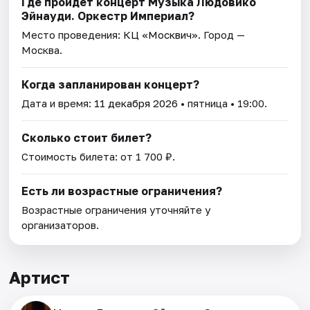
Где пройдет концерт Музыка Людовико
Эйнауди. Оркестр Империал?
Место проведения:
КЦ «Москвич»
. Город —
Москва.
Когда запланирован концерт?
Дата и время:
11 декабря 2026
• пятница • 19:00.
Сколько стоит билет?
Стоимость билета: от 1 700 ₽.
Есть ли возрастные ограничения?
Возрастные ограничения уточняйте у
организаторов.
Артист