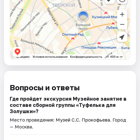
Вопросы и ответы
Где пройдет экскурсия Музейное занятие в
составе сборной группы «Туфелька для
Золушки»?
Место проведения:
Музей С.С. Прокофьева
. Город
— Москва.