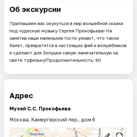
Об экскурсии
Приглашаем вас окунуться в мир волшебной сказки
под чудесную музыку Сергея Прокофьева! На
занятии наши маленькие гости узнают, что такое
балет, превратятся в настоящих фей и волшебников
и сделают для Золушки самую замечательную на
свете туфельку!Продолжительность: 60
Адрес
Музей С.С. Прокофьева
Москва, Камергерский пер., дом 6