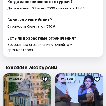
Когда запланирован экскурсия?
Дата и время:
23 июля 2026
• четверг • 13:00.
Сколько стоит билет?
Стоимость билета: от 550 ₽.
Есть ли возрастные ограничения?
Возрастные ограничения уточняйте у
организаторов.
Похожие экскурсии
от 660 ₽
от 710 ₽