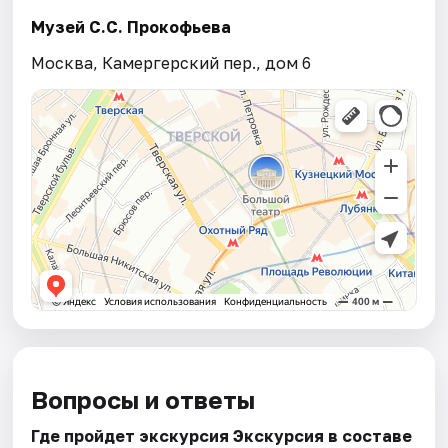
Музей С.С. Прокофьева
Москва, Камергерский пер., дом 6
Вопросы и ответы
Где пройдет экскурсия Экскурсия в составе