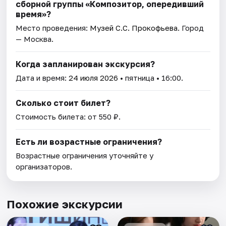
сборной группы «Композитор, опередивший
время»?
Место проведения:
Музей С.С. Прокофьева
. Город
— Москва.
Когда запланирован экскурсия?
Дата и время:
24 июля 2026
• пятница • 16:00.
Сколько стоит билет?
Стоимость билета: от 550 ₽.
Есть ли возрастные ограничения?
Возрастные ограничения уточняйте у
организаторов.
Похожие экскурсии