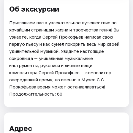
Об экскурсии
Приглашаем вас в увлекательное путешествие по
ярчайшим страницам жизни и творчества гения! Вы
узнаете, когда Сергей Прокофьев написал свою
первую пьесу и как сумел покорить весь мир своей
удивительной музыкой. Увидите настоящие
сокровища — уникальные музыкальные
инструменты, рукописи и личные вещи
композитора.Сергей Прокофьев — композитор
опередивший время, но именно в Музее С.С.
Прокофьева время может останавливаться!
Продолжительность: 60
Адрес