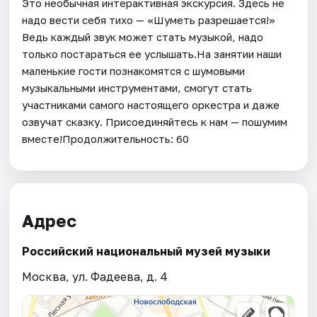
Это необычная интерактивная экскурсия. Здесь не
надо вести себя тихо — «Шуметь разрешается!»
Ведь каждый звук может стать музыкой, надо
только постараться ее услышать.На занятии наши
маленькие гости познакомятся с шумовыми
музыкальными инструментами, смогут стать
участниками самого настоящего оркестра и даже
озвучат сказку. Присоединяйтесь к нам — пошумим
вместе!Продолжительность: 60
Адрес
Российский национальный музей музыки
Москва, ул. Фадеева, д. 4