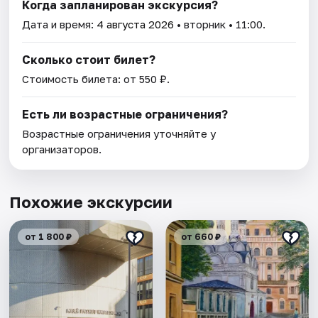
Когда запланирован экскурсия?
Дата и время:
4 августа 2026
• вторник • 11:00.
Сколько стоит билет?
Стоимость билета: от 550 ₽.
Есть ли возрастные ограничения?
Возрастные ограничения уточняйте у
организаторов.
Похожие экскурсии
от 1 800 ₽
от 660 ₽