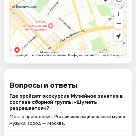
Вопросы и ответы
Где пройдет экскурсия Музейное занятие в
составе сборной группы «Шуметь
разрешается»?
Место проведения:
Российский национальный музей
музыки
. Город — Москва.