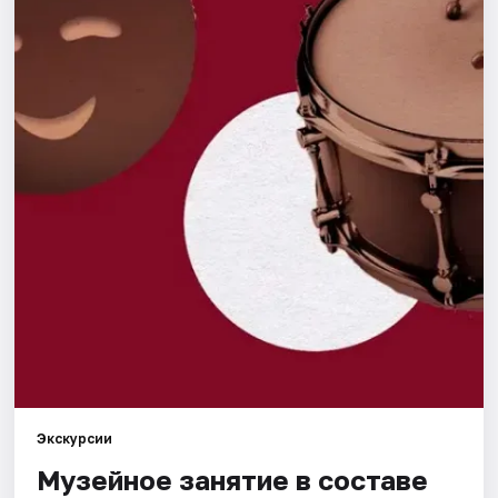
Города
Площадки
Артисты
Рейтинги
Экскурсии
Музейное занятие в составе