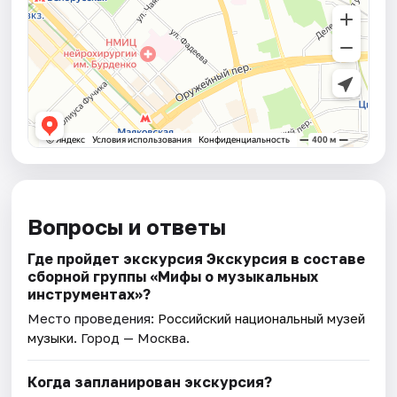
Вопросы и ответы
Где пройдет экскурсия Экскурсия в составе
сборной группы «Мифы о музыкальных
инструментах»?
Место проведения:
Российский национальный музей
музыки
. Город — Москва.
Когда запланирован экскурсия?