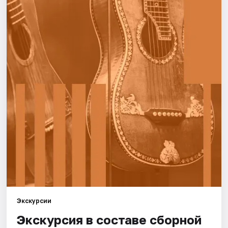
Города
Площадки
Артисты
Рейтинги
Экскурсии
Экскурсия в составе сборной