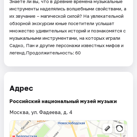
Знаете ли вы, что в древние времена музыкальные
инструменты наделялись волшебными свойствами, а
их звучание – магической силой? На увлекательной
обзорной экскурсии юные посетители услышат
множество удивительных историй и познакомятся с
музыкальными инструментами, на которых играли
Садко, Пан и другие персонажи известных мифов и
легенд.Продолжительность: 60
Адрес
Российский национальный музей музыки
Москва, ул. Фадеева, д. 4