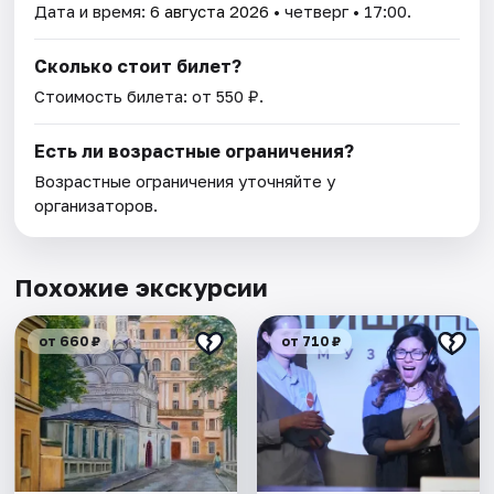
Дата и время:
6 августа 2026
• четверг • 17:00.
Сколько стоит билет?
Стоимость билета: от 550 ₽.
Есть ли возрастные ограничения?
Возрастные ограничения уточняйте у
организаторов.
Похожие экскурсии
от 660 ₽
от 710 ₽