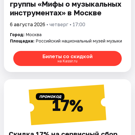
группы «Мифы о музыкальных
инструментах» в Москве
6 августа 2026
• четверг • 17:00
Город:
Москва
Площадка:
Российский национальный музей музыки
Билеты со скидкой
на Kassir.ru
ПРОМОКОД
17%
Скидка 17% на сервисный сбор