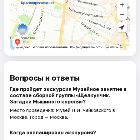
Вопросы и ответы
Где пройдет экскурсия Музейное занятие в
составе сборной группы «Щелкунчик.
Загадки Мышиного кoроля»?
Место проведения:
Музей П.И. Чайковского в
Москве
. Город — Москва.
Когда запланирован экскурсия?