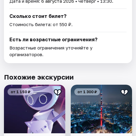
Дата и время:
6 августа 2026
• четверг • 13:30.
Сколько стоит билет?
Стоимость билета: от 550 ₽.
Есть ли возрастные ограничения?
Возрастные ограничения уточняйте у
организаторов.
Похожие экскурсии
от 1 150 ₽
от 1 300 ₽