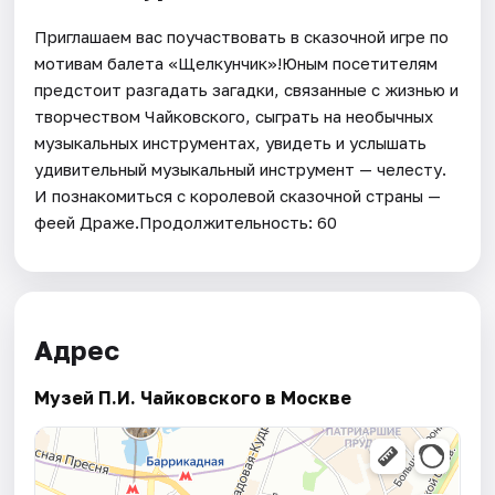
Приглашаем вас поучаствовать в сказочной игре по
мотивам балета «Щелкунчик»!Юным посетителям
предстоит разгадать загадки, связанные с жизнью и
творчеством Чайковского, сыграть на необычных
музыкальных инструментах, увидеть и услышать
удивительный музыкальный инструмент — челесту.
И познакомиться с королевой сказочной страны —
феей Драже.Продолжительность: 60
Адрес
Музей П.И. Чайковского в Москве