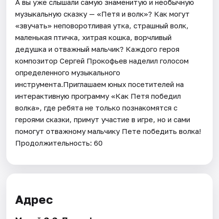
А вы уже слышали самую знаменитую и необычную
музыкальную сказку — «Петя и волк»? Как могут
«звучать» неповоротливая утка, страшный волк,
маленькая птичка, хитрая кошка, ворчливый
дедушка и отважный мальчик? Каждого героя
композитор Сергей Прокофьев наделил голосом
определенного музыкального
инструмента.Приглашаем юных посетителей на
интерактивную программу «Как Петя победил
волка», где ребята не только познакомятся с
героями сказки, примут участие в игре, но и сами
помогут отважному мальчику Пете победить волка!
Продолжительность: 60
Адрес