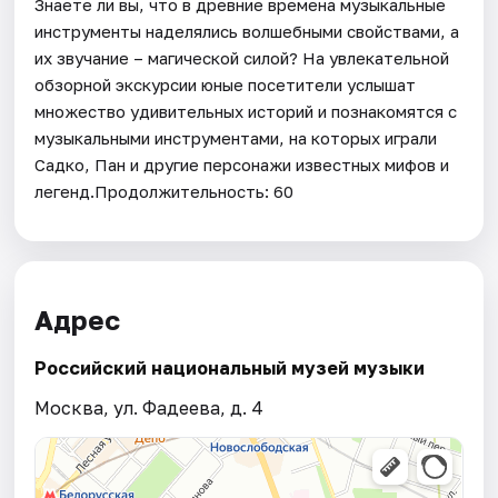
Знаете ли вы, что в древние времена музыкальные
инструменты наделялись волшебными свойствами, а
их звучание – магической силой? На увлекательной
обзорной экскурсии юные посетители услышат
множество удивительных историй и познакомятся с
музыкальными инструментами, на которых играли
Садко, Пан и другие персонажи известных мифов и
легенд.Продолжительность: 60
Адрес
Российский национальный музей музыки
Москва, ул. Фадеева, д. 4