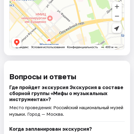
Вопросы и ответы
Где пройдет экскурсия Экскурсия в составе
сборной группы «Мифы о музыкальных
инструментах»?
Место проведения:
Российский национальный музей
музыки
. Город — Москва.
Когда запланирован экскурсия?