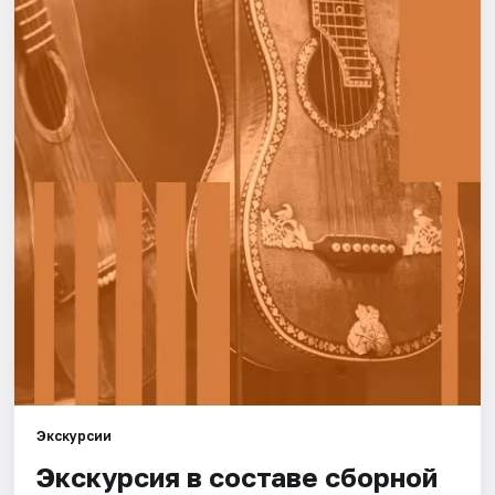
Города
Площадки
Артисты
Рейтинги
Экскурсии
Экскурсия в составе сборной