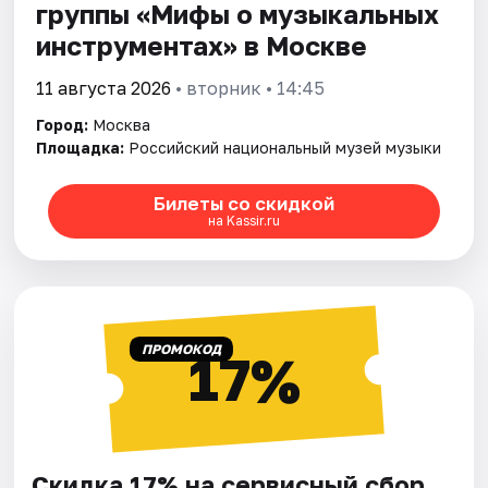
группы «Мифы о музыкальных
инструментах» в Москве
11 августа 2026
• вторник • 14:45
Город:
Москва
Площадка:
Российский национальный музей музыки
Билеты со скидкой
на Kassir.ru
ПРОМОКОД
17%
Скидка 17% на сервисный сбор