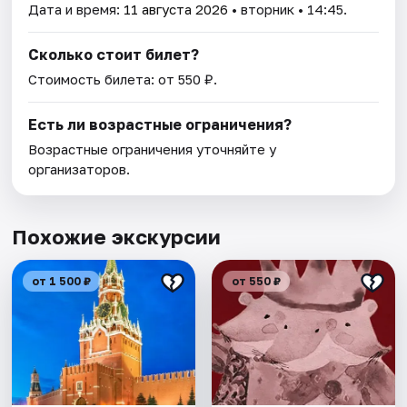
Дата и время:
11 августа 2026
• вторник • 14:45.
Сколько стоит билет?
Стоимость билета: от 550 ₽.
Есть ли возрастные ограничения?
Возрастные ограничения уточняйте у
организаторов.
Похожие экскурсии
от 1 500 ₽
от 550 ₽