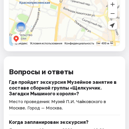
Вопросы и ответы
Где пройдет экскурсия Музейное занятие в
составе сборной группы «Щелкунчик.
Загадки Мышиного кoроля»?
Место проведения:
Музей П.И. Чайковского в
Москве
. Город — Москва.
Когда запланирован экскурсия?