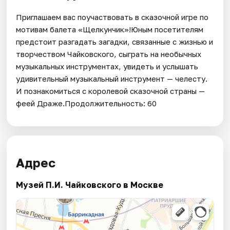
Приглашаем вас поучаствовать в сказочной игре по
мотивам балета «Щелкунчик»!Юным посетителям
предстоит разгадать загадки, связанные с жизнью и
творчеством Чайковского, сыграть на необычных
музыкальных инструментах, увидеть и услышать
удивительный музыкальный инструмент — челесту.
И познакомиться с королевой сказочной страны —
феей Драже.Продолжительность: 60
Адрес
Музей П.И. Чайковского в Москве