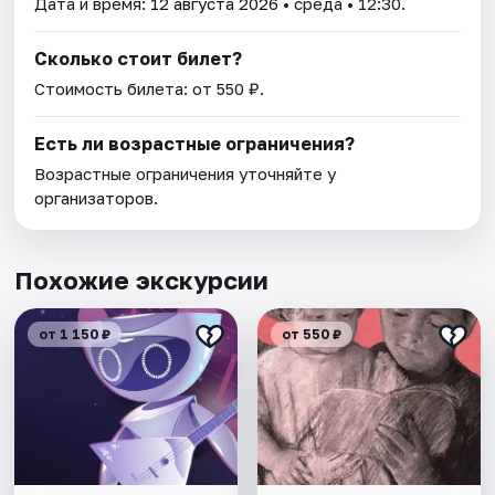
Дата и время:
12 августа 2026
• среда • 12:30.
Сколько стоит билет?
Стоимость билета: от 550 ₽.
Есть ли возрастные ограничения?
Возрастные ограничения уточняйте у
организаторов.
Похожие экскурсии
от 1 150 ₽
от 550 ₽