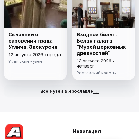
Сказание о
Входной билет.
разорении града
Белая палата
Углича. Экскурсия
"Музей церковных
древностей"
12 августа 2026 • среда
13 августа 2026 •
Угличский музей
четверг
Ростовский кремль
→
Все музеи в Ярославле
Навигация