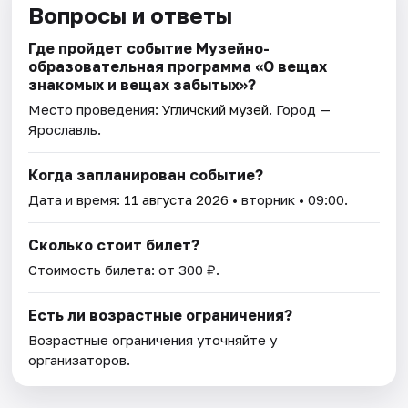
Вопросы и ответы
Где пройдет событие Музейно-
образовательная программа «О вещах
знакомых и вещах забытых»?
Место проведения:
Угличский музей
. Город —
Ярославль.
Когда запланирован событие?
Дата и время:
11 августа 2026
• вторник • 09:00.
Сколько стоит билет?
Стоимость билета: от 300 ₽.
Есть ли возрастные ограничения?
Возрастные ограничения уточняйте у
организаторов.