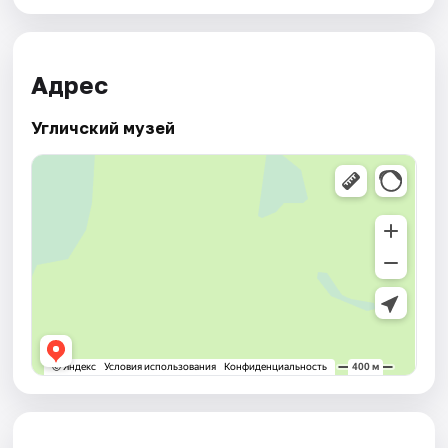
Адрес
Угличский музей