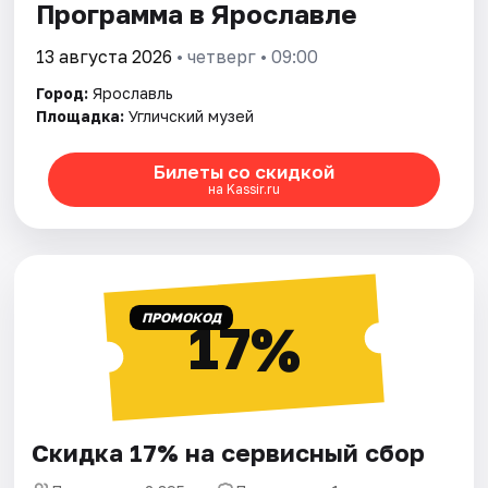
Программа в Ярославле
13 августа 2026
• четверг • 09:00
Город:
Ярославль
Площадка:
Угличский музей
Билеты со скидкой
на Kassir.ru
ПРОМОКОД
17%
Скидка 17% на сервисный сбор