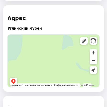
Адрес
Угличский музей