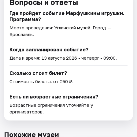
Вопросы и ответы
Где пройдет событие Марфушкины игрушки.
Программа?
Место проведения:
Угличский музей
. Город —
Ярославль.
Когда запланирован событие?
Дата и время:
13 августа 2026
• четверг • 09:00.
Сколько стоит билет?
Стоимость билета: от 250 ₽.
Есть ли возрастные ограничения?
Возрастные ограничения уточняйте у
организаторов.
Похожие музеи