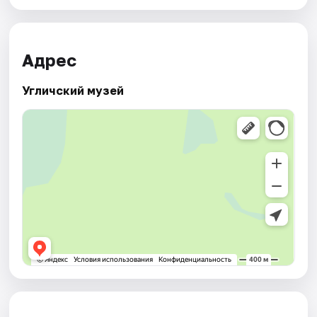
Адрес
Угличский музей