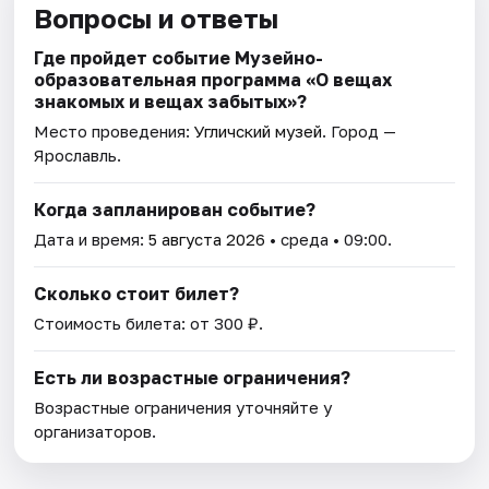
Вопросы и ответы
Где пройдет событие Музейно-
образовательная программа «О вещах
знакомых и вещах забытых»?
Место проведения:
Угличский музей
. Город —
Ярославль.
Когда запланирован событие?
Дата и время:
5 августа 2026
• среда • 09:00.
Сколько стоит билет?
Стоимость билета: от 300 ₽.
Есть ли возрастные ограничения?
Возрастные ограничения уточняйте у
организаторов.