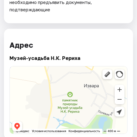
необходимо предъявить документы,
подтверждающие
Адрес
Музей-усадьба Н.К. Рериха