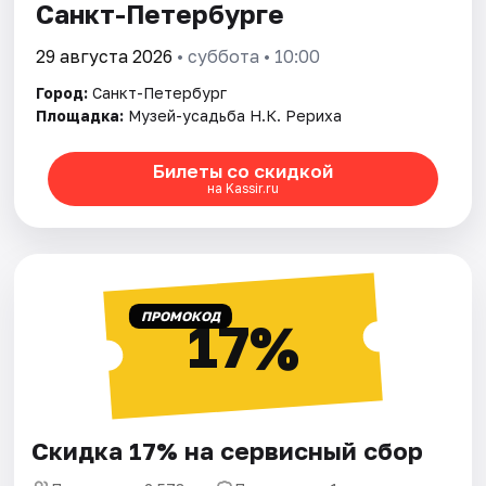
Санкт-Петербурге
29 августа 2026
• суббота • 10:00
Город:
Санкт-Петербург
Площадка:
Музей-усадьба Н.К. Рериха
Билеты со скидкой
на Kassir.ru
ПРОМОКОД
17%
Скидка 17% на сервисный сбор