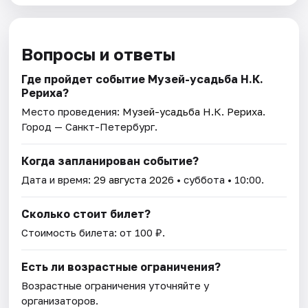
Вопросы и ответы
Где пройдет событие Музей-усадьба Н.К.
Рериха?
Место проведения:
Музей-усадьба Н.К. Рериха
.
Город — Санкт-Петербург.
Когда запланирован событие?
Дата и время:
29 августа 2026
• суббота • 10:00.
Сколько стоит билет?
Стоимость билета: от 100 ₽.
Есть ли возрастные ограничения?
Возрастные ограничения уточняйте у
организаторов.