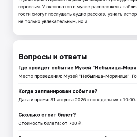
взрослым. У экспонатов в музее расположены таблич
гости смогут послушать аудио рассказ, узнать истор
не только увлекательным, но и
Вопросы и ответы
Где пройдет событие Музей "Небылица-Моря
Место проведения:
Музей "Небылица-Моряница"
. Г
Когда запланирован событие?
Дата и время:
31 августа 2026
• понедельник • 10:00.
Сколько стоит билет?
Стоимость билета: от 700 ₽.