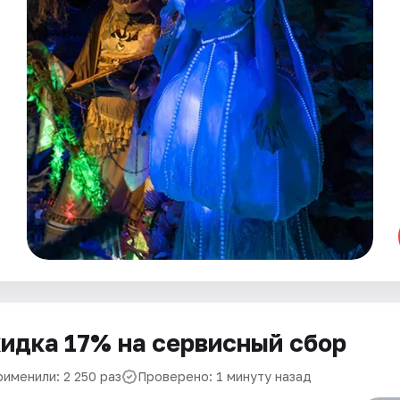
идка 17% на сервисный сбор
рименили: 2 250 раз
Проверено: 1 минуту назад