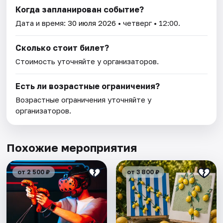
Когда запланирован событие?
Дата и время:
30 июля 2026
• четверг • 12:00.
Сколько стоит билет?
Стоимость уточняйте у организаторов.
Есть ли возрастные ограничения?
Возрастные ограничения уточняйте у
организаторов.
Похожие мероприятия
от 2 500 ₽
от 3 800 ₽