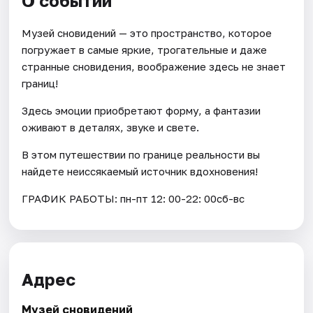
О событии
Музей сновидений — это пространство, которое
погружает в самые яркие, трогательные и даже
странные сновидения, воображение здесь не знает
границ!
Здесь эмоции приобретают форму, а фантазии
оживают в деталях, звуке и свете.
В этом путешествии по границе реальности вы
найдете неиссякаемый источник вдохновения!
ГРАФИК РАБОТЫ: пн-пт 12: 00-22: 00сб-вс
Адрес
Музей сновидений