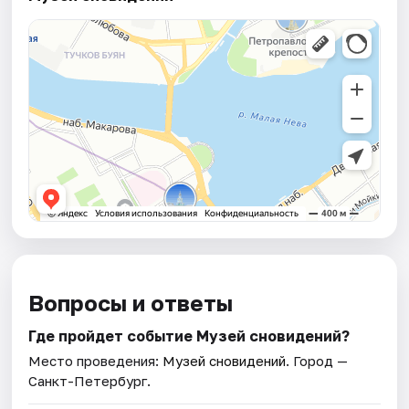
Вопросы и ответы
Где пройдет событие Музей сновидений?
Место проведения:
Музей сновидений
. Город —
Санкт-Петербург.