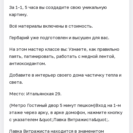
За 1-1, 5 часа вы создадите свою уникальную
картину.
Всё материалы включены в стоимость.
Гербарий уже подготовлен и высушен для вас.
На этом мастер классе вы: Узнаете, как правильно
паять, патинировать, работать с медной лентой,
антиоксидантом.
Добавите в интерьер своего дома частичку тепла и
света.
Место: Итальянская 29.
(Метро Гостиный двор 5 минут пешком)Вход на 1-м
этаже через арку, в арке домофон, нажмите кнопку
с указателем &quot;Лавка Витражиста&quot;.
Лавка Витражиста находится в знаменитом