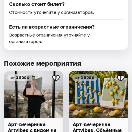
Сколько стоит билет?
Стоимость уточняйте у организаторов.
Есть ли возрастные ограничения?
Возрастные ограничения уточняйте у
организаторов.
Похожие мероприятия
от 3 800 ₽
от 3 800 ₽
Арт-вечеринка
Арт-вечеринка
Artvibes с видом на
Artvibes. Объёмные