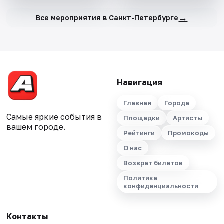
→
Все мероприятия в Санкт-Петербурге
Навигация
Главная
Города
Самые яркие события в
Площадки
Артисты
вашем городе.
Рейтинги
Промокоды
О нас
Возврат билетов
Политика
конфиденциальности
Контакты