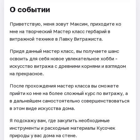
О событии
Приветствую, меня зовут Максим, приходите ко
мне на творческий Мастер класс гербарий в
витражной технике в Лавку Витражиста.
Придя данный мастер класс, вы получаете шанс
освоить для себя новое увлекательное хобби -
искусство витража с древними корнями и взглядом
на прекрасное.
После прохождения мастер класса вы сможете
прийти ко мне на более сложный курс по витражу, а
в дальнейшем самостоятельно совершенствоваться
в этом виде искусства дома.
Я подскажу вам, где закупить необходимые
инструменты и расходные материалы Кусочек
природы у вас дома на стене.