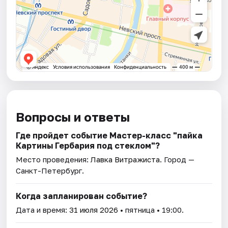
Вопросы и ответы
Где пройдет событие Мастер-класс "пайка
Картины Гербария под стеклом"?
Место проведения:
Лавка Витражиста
. Город —
Санкт-Петербург.
Когда запланирован событие?
Дата и время:
31 июля 2026
• пятница • 19:00.