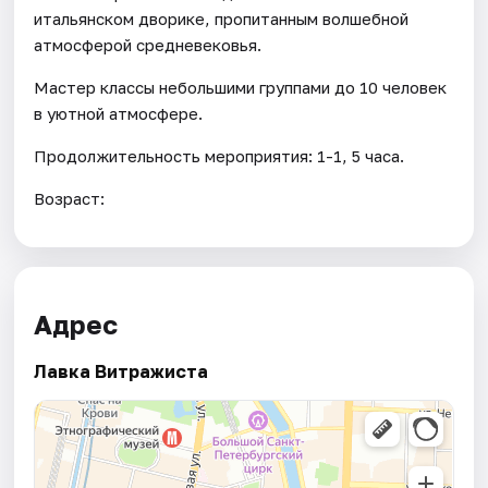
итальянском дворике, пропитанным волшебной
атмосферой средневековья.
Мастер классы небольшими группами до 10 человек
в уютной атмосфере.
Продолжительность мероприятия: 1-1, 5 часа.
Возраст:
Адрес
Лавка Витражиста