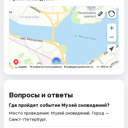
Вопросы и ответы
Где пройдет событие Музей сновидений?
Место проведения:
Музей сновидений
. Город —
Санкт-Петербург.