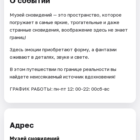
О событии
Музей сновидений — это пространство, которое
погружает в самые яркие, трогательные и даже
странные сновидения, воображение здесь не знает
границ!
Здесь эмоции приобретают форму, а фантазии
оживают в деталях, звуке и свете.
В этом путешествии по границе реальности вы
найдете неиссякаемый источник вдохновения!
ГРАФИК РАБОТЫ: пн-пт 12: 00-22: 00сб-вс
Адрес
Музей сновидений