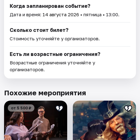
Когда запланирован событие?
Дата и время:
14 августа 2026
• пятница • 13:00.
Сколько стоит билет?
Стоимость уточняйте у организаторов.
Есть ли возрастные ограничения?
Возрастные ограничения уточняйте у
организаторов.
Похожие мероприятия
от 5 500 ₽