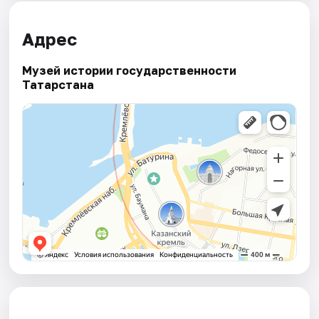
Адрес
Музей истории государственности
Татарстана