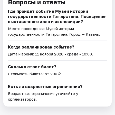
Вопросы и ответы
Где пройдет событие Музей истории
государственности Татарстана. Посещение
выставочного зала и экспозиции?
Место проведения:
Музей истории
государственности Татарстана
. Город — Казань.
Когда запланирован событие?
Дата и время:
11 ноября 2026
• среда • 10:00.
Сколько стоит билет?
Стоимость билета: от 200 ₽.
Есть ли возрастные ограничения?
Возрастные ограничения уточняйте у
организаторов.