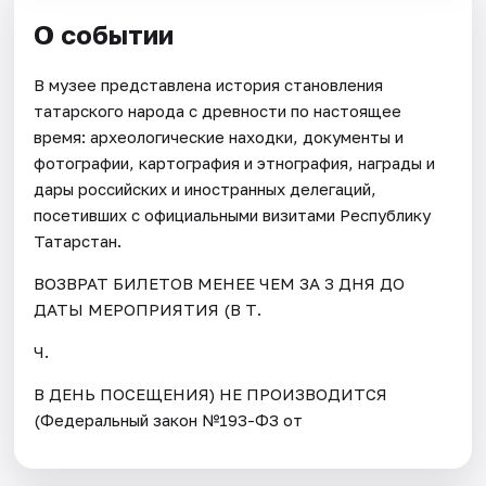
О событии
В музее представлена история становления
татарского народа с древности по настоящее
время: археологические находки, документы и
фотографии, картография и этнография, награды и
дары российских и иностранных делегаций,
посетивших с официальными визитами Республику
Татарстан.
ВОЗВРАТ БИЛЕТОВ МЕНЕЕ ЧЕМ ЗА 3 ДНЯ ДО
ДАТЫ МЕРОПРИЯТИЯ (В Т.
Ч.
В ДЕНЬ ПОСЕЩЕНИЯ) НЕ ПРОИЗВОДИТСЯ
(Федеральный закон №193-ФЗ от