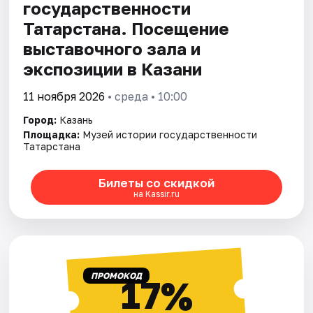
государственности
Татарстана. Посещение
выставочного зала и
экспозиции в Казани
11 ноября 2026
• среда • 10:00
Город:
Казань
Площадка:
Музей истории государственности
Татарстана
Билеты со скидкой
на Kassir.ru
ПРОМОКОД
17%