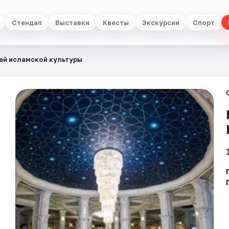
Стендап
Выставки
Квесты
Экскурсии
Спорт
ей исламской культуры