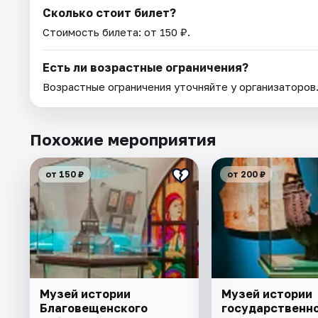
Сколько стоит билет?
Стоимость билета: от 150 ₽.
Есть ли возрастные ограничения?
Возрастные ограничения уточняйте у организаторов
Похожие мероприятия
от 150 ₽
от 200 ₽
Музей истории
Музей истории
Благовещенского
государственн