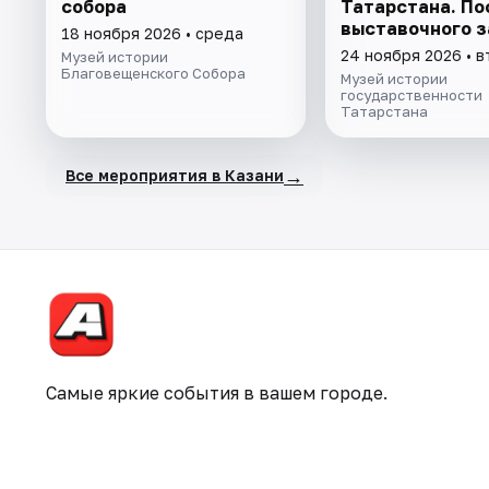
собора
Татарстана. П
выставочного з
18 ноября 2026 • среда
экспозиции
24 ноября 2026 • 
Музей истории
Благовещенского Собора
Музей истории
государственности
Татарстана
→
Все мероприятия в Казани
Самые яркие события в вашем городе.