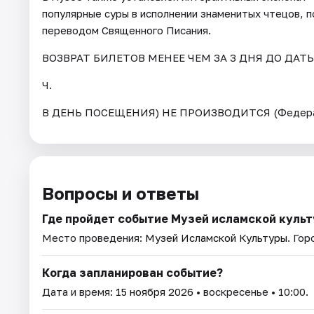
популярные суры в исполнении знаменитых чтецов, 
переводом Священного Писания.
ВОЗВРАТ БИЛЕТОВ МЕНЕЕ ЧЕМ ЗА 3 ДНЯ ДО ДАТ
Ч.
В ДЕНЬ ПОСЕЩЕНИЯ) НЕ ПРОИЗВОДИТСЯ (Федерал
Вопросы и ответы
Где пройдет событие Музей исламской куль
Место проведения:
Музей Исламской Культуры
. Гор
Когда запланирован событие?
Дата и время:
15 ноября 2026
• воскресенье • 10:00.