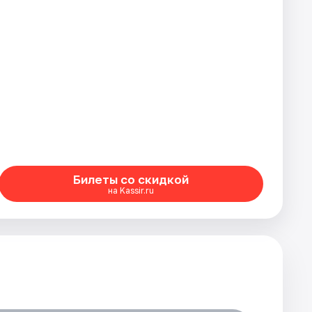
Билеты со скидкой
на Kassir.ru